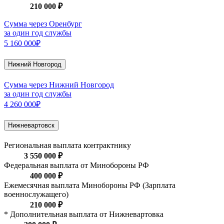
210 000 ₽
Сумма через Оренбург
за один год службы
5 160 000₽
Нижний Новгород
Сумма через Нижний Новгород
за один год службы
4 260 000₽
Нижневартовск
Региональная выплата контрактнику
3 550 000 ₽
Федеральная выплата от Минобороны РФ
400 000 ₽
Ежемесячная выплата Минобороны РФ (Зарплата
военнослужащего)
210 000 ₽
* Дополнительная выплата от Нижневартовка