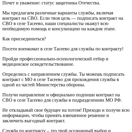
Почет и уважение: статус защитника Отечества.
Мы предлагаем различные варианты службы, включая
контракт на СВО. Если твоя цель — подписать контракт на
СВО в селе Тасеево, наши специалисты окажут всю
необходимую помощь и консультацию на каждом этапе.
Как присоединиться?
Посети военкомат в селе Тасеево для службы по контракту!
Пройди профессионально-психологический отбор и
медицинское освидетельствование.
Определись с направлением службы. Ты можешь подписать
контракт с МО в селе Тасеево для прохождения службы в
одной из частей Министерства обороны.
Получи направление и официально подпиши контракт на
СВО в селе Тасеево для службы в подразделениях МО РФ.
Не откладывай свое будущее на потом! Приходи и получи всю
информацию, чтобы принять взвешенное решение и
заключить выгодный контракт.
Служба по контракту – это твой осознанный выбор и