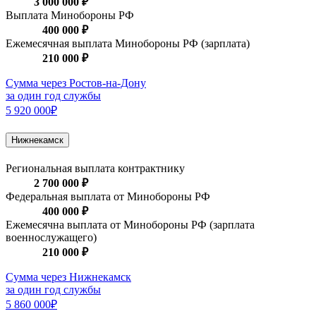
3 000 000 ₽
Выплата Минобороны РФ
400 000 ₽
Ежемесячная выплата Минобороны РФ (зарплата)
210 000 ₽
Сумма через Ростов-на-Дону
за один год службы
5 920 000₽
Нижнекамск
Региональная выплата контрактнику
2 700 000 ₽
Федеральная выплата от Минобороны РФ
400 000 ₽
Ежемесячна выплата от Минобороны РФ (зарплата
военнослужащего)
210 000 ₽
Сумма через Нижнекамск
за один год службы
5 860 000₽