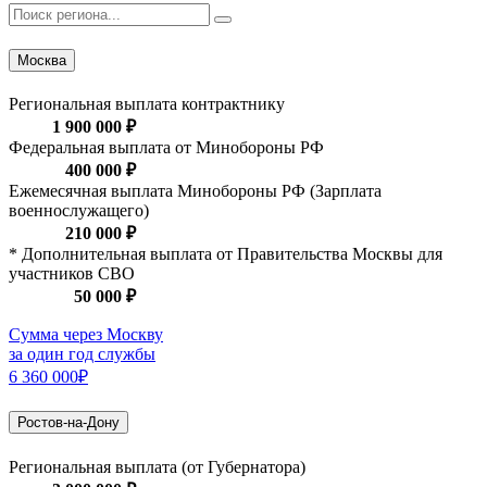
Москва
Региональная выплата контрактнику
1 900 000 ₽
Федеральная выплата от Минобороны РФ
400 000 ₽
Ежемесячная выплата Минобороны РФ (Зарплата
военнослужащего)
210 000 ₽
* Дополнительная выплата от Правительства Москвы для
участников СВО
50 000 ₽
Сумма через Москву
за один год службы
6 360 000₽
Ростов-на-Дону
Региональная выплата (от Губернатора)