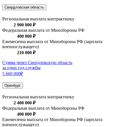
Свердловская область
Региональная выплата контрактнику
2 900 000 ₽
Федеральная выплата от Минобороны РФ
400 000 ₽
Ежемесячна выплата от Минобороны РФ (зарплата
военнослужащего)
210 000 ₽
Сумма через Свердловскую область
за один год службы
5 660 000₽
Оренбург
Региональная выплата контрактнику
2 400 000 ₽
Федеральная выплата от Минобороны РФ
400 000 ₽
Ежемесячна выплата от Минобороны РФ (зарплата
военнослужащего)