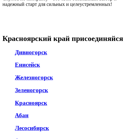
надежный старт для сильных и целеустремленных!
Красноярский край присоединяйся
Дивногорск
Енисейск
Железногорск
Зеленогорск
Красноярск
Абан
Лесосибирск