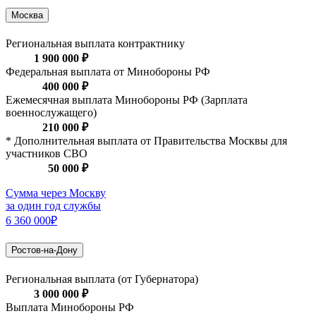
Москва
Региональная выплата контрактнику
1 900 000 ₽
Федеральная выплата от Минобороны РФ
400 000 ₽
Ежемесячная выплата Минобороны РФ (Зарплата
военнослужащего)
210 000 ₽
* Дополнительная выплата от Правительства Москвы для
участников СВО
50 000 ₽
Сумма через Москву
за один год службы
6 360 000₽
Ростов-на-Дону
Региональная выплата (от Губернатора)
3 000 000 ₽
Выплата Минобороны РФ