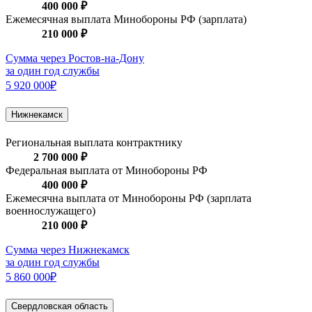
400 000 ₽
Ежемесячная выплата Минобороны РФ (зарплата)
210 000 ₽
Сумма через Ростов-на-Дону
за один год службы
5 920 000₽
Нижнекамск
Региональная выплата контрактнику
2 700 000 ₽
Федеральная выплата от Минобороны РФ
400 000 ₽
Ежемесячна выплата от Минобороны РФ (зарплата
военнослужащего)
210 000 ₽
Сумма через Нижнекамск
за один год службы
5 860 000₽
Свердловская область