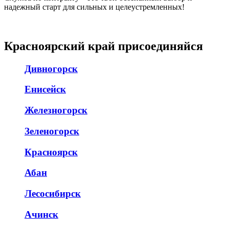
надежный старт для сильных и целеустремленных!
Красноярский край присоединяйся
Дивногорск
Енисейск
Железногорск
Зеленогорск
Красноярск
Абан
Лесосибирск
Ачинск