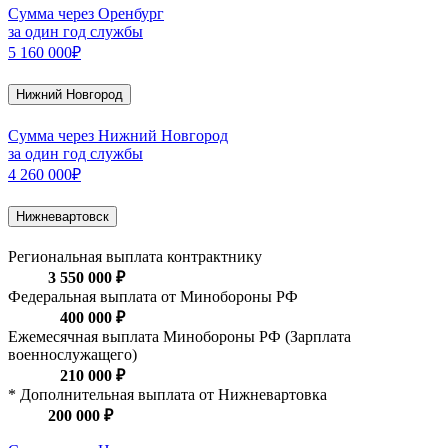
Сумма через Оренбург
за один год службы
5 160 000₽
Нижний Новгород
Сумма через Нижний Новгород
за один год службы
4 260 000₽
Нижневартовск
Региональная выплата контрактнику
3 550 000 ₽
Федеральная выплата от Минобороны РФ
400 000 ₽
Ежемесячная выплата Минобороны РФ (Зарплата
военнослужащего)
210 000 ₽
* Дополнительная выплата от Нижневартовка
200 000 ₽