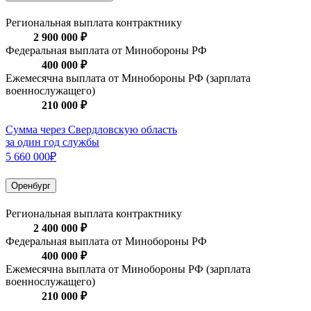
Региональная выплата контрактнику
2 900 000 ₽
Федеральная выплата от Минобороны РФ
400 000 ₽
Ежемесячна выплата от Минобороны РФ (зарплата
военнослужащего)
210 000 ₽
Сумма через Свердловскую область
за один год службы
5 660 000₽
Оренбург
Региональная выплата контрактнику
2 400 000 ₽
Федеральная выплата от Минобороны РФ
400 000 ₽
Ежемесячна выплата от Минобороны РФ (зарплата
военнослужащего)
210 000 ₽