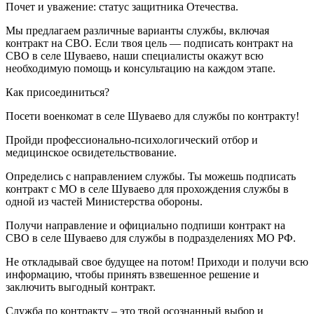
Почет и уважение: статус защитника Отечества.
Мы предлагаем различные варианты службы, включая
контракт на СВО. Если твоя цель — подписать контракт на
СВО в селе Шуваево, наши специалисты окажут всю
необходимую помощь и консультацию на каждом этапе.
Как присоединиться?
Посети военкомат в селе Шуваево для службы по контракту!
Пройди профессионально-психологический отбор и
медицинское освидетельствование.
Определись с направлением службы. Ты можешь подписать
контракт с МО в селе Шуваево для прохождения службы в
одной из частей Министерства обороны.
Получи направление и официально подпиши контракт на
СВО в селе Шуваево для службы в подразделениях МО РФ.
Не откладывай свое будущее на потом! Приходи и получи всю
информацию, чтобы принять взвешенное решение и
заключить выгодный контракт.
Служба по контракту – это твой осознанный выбор и