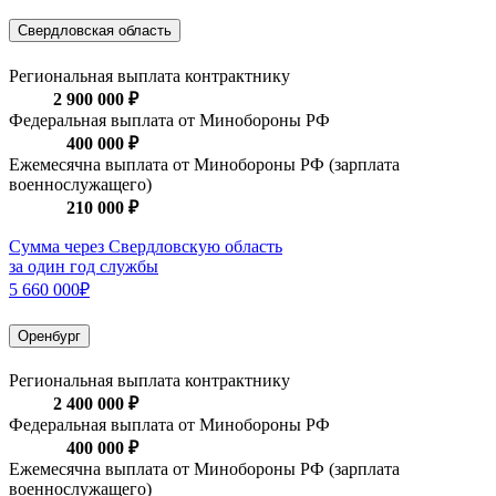
Свердловская область
Региональная выплата контрактнику
2 900 000 ₽
Федеральная выплата от Минобороны РФ
400 000 ₽
Ежемесячна выплата от Минобороны РФ (зарплата
военнослужащего)
210 000 ₽
Сумма через Свердловскую область
за один год службы
5 660 000₽
Оренбург
Региональная выплата контрактнику
2 400 000 ₽
Федеральная выплата от Минобороны РФ
400 000 ₽
Ежемесячна выплата от Минобороны РФ (зарплата
военнослужащего)