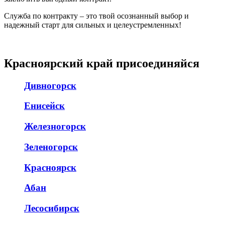
Служба по контракту – это твой осознанный выбор и
надежный старт для сильных и целеустремленных!
Красноярский край присоединяйся
Дивногорск
Енисейск
Железногорск
Зеленогорск
Красноярск
Абан
Лесосибирск