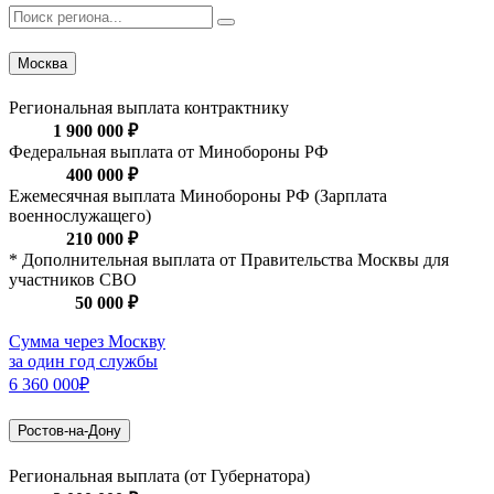
Москва
Региональная выплата контрактнику
1 900 000 ₽
Федеральная выплата от Минобороны РФ
400 000 ₽
Ежемесячная выплата Минобороны РФ (Зарплата
военнослужащего)
210 000 ₽
* Дополнительная выплата от Правительства Москвы для
участников СВО
50 000 ₽
Сумма через Москву
за один год службы
6 360 000₽
Ростов-на-Дону
Региональная выплата (от Губернатора)