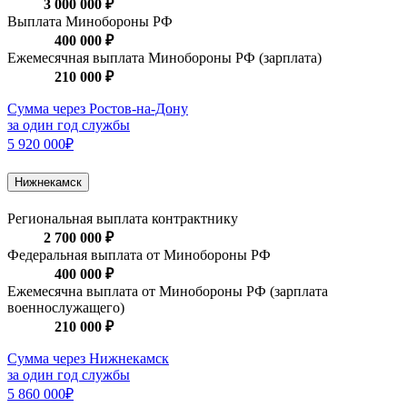
3 000 000 ₽
Выплата Минобороны РФ
400 000 ₽
Ежемесячная выплата Минобороны РФ (зарплата)
210 000 ₽
Сумма через Ростов-на-Дону
за один год службы
5 920 000₽
Нижнекамск
Региональная выплата контрактнику
2 700 000 ₽
Федеральная выплата от Минобороны РФ
400 000 ₽
Ежемесячна выплата от Минобороны РФ (зарплата
военнослужащего)
210 000 ₽
Сумма через Нижнекамск
за один год службы
5 860 000₽