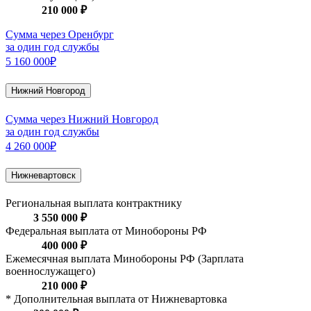
210 000 ₽
Сумма через Оренбург
за один год службы
5 160 000₽
Нижний Новгород
Сумма через Нижний Новгород
за один год службы
4 260 000₽
Нижневартовск
Региональная выплата контрактнику
3 550 000 ₽
Федеральная выплата от Минобороны РФ
400 000 ₽
Ежемесячная выплата Минобороны РФ (Зарплата
военнослужащего)
210 000 ₽
* Дополнительная выплата от Нижневартовка