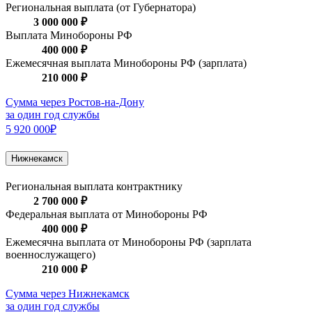
Региональная выплата (от Губернатора)
3 000 000 ₽
Выплата Минобороны РФ
400 000 ₽
Ежемесячная выплата Минобороны РФ (зарплата)
210 000 ₽
Сумма через Ростов-на-Дону
за один год службы
5 920 000₽
Нижнекамск
Региональная выплата контрактнику
2 700 000 ₽
Федеральная выплата от Минобороны РФ
400 000 ₽
Ежемесячна выплата от Минобороны РФ (зарплата
военнослужащего)
210 000 ₽
Сумма через Нижнекамск
за один год службы