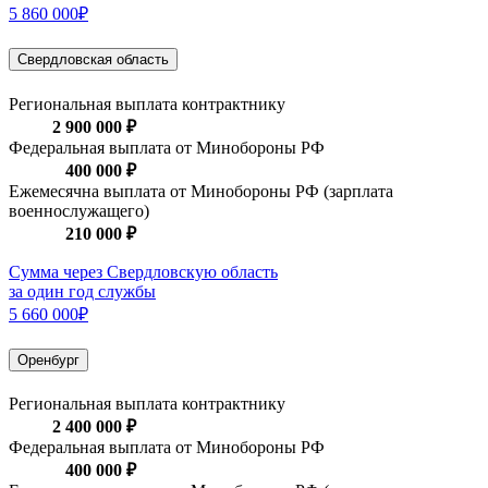
5 860 000₽
Свердловская область
Региональная выплата контрактнику
2 900 000 ₽
Федеральная выплата от Минобороны РФ
400 000 ₽
Ежемесячна выплата от Минобороны РФ (зарплата
военнослужащего)
210 000 ₽
Сумма через Свердловскую область
за один год службы
5 660 000₽
Оренбург
Региональная выплата контрактнику
2 400 000 ₽
Федеральная выплата от Минобороны РФ
400 000 ₽