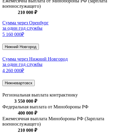
Ежемесячна выплата от Минобороны РФ (зарплата
военнослужащего)
210 000 ₽
Сумма через Оренбург
за один год службы
5 160 000₽
Нижний Новгород
Сумма через Нижний Новгород
за один год службы
4 260 000₽
Нижневартовск
Региональная выплата контрактнику
3 550 000 ₽
Федеральная выплата от Минобороны РФ
400 000 ₽
Ежемесячная выплата Минобороны РФ (Зарплата
военнослужащего)
210 000 ₽