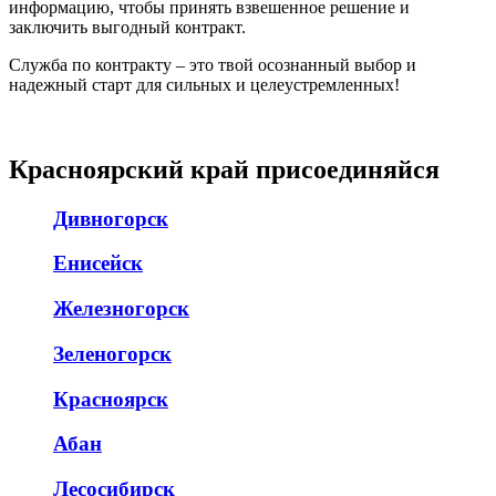
информацию, чтобы принять взвешенное решение и
заключить выгодный контракт.
Служба по контракту – это твой осознанный выбор и
надежный старт для сильных и целеустремленных!
Красноярский край присоединяйся
Дивногорск
Енисейск
Железногорск
Зеленогорск
Красноярск
Абан
Лесосибирск