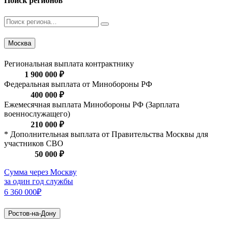
Поиск регионов
Москва
Региональная выплата контрактнику
1 900 000 ₽
Федеральная выплата от Минобороны РФ
400 000 ₽
Ежемесячная выплата Минобороны РФ (Зарплата
военнослужащего)
210 000 ₽
* Дополнительная выплата от Правительства Москвы для
участников СВО
50 000 ₽
Сумма через Москву
за один год службы
6 360 000₽
Ростов-на-Дону