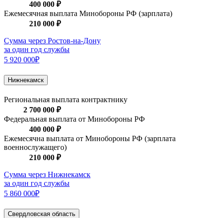
400 000 ₽
Ежемесячная выплата Минобороны РФ (зарплата)
210 000 ₽
Сумма через Ростов-на-Дону
за один год службы
5 920 000₽
Нижнекамск
Региональная выплата контрактнику
2 700 000 ₽
Федеральная выплата от Минобороны РФ
400 000 ₽
Ежемесячна выплата от Минобороны РФ (зарплата
военнослужащего)
210 000 ₽
Сумма через Нижнекамск
за один год службы
5 860 000₽
Свердловская область