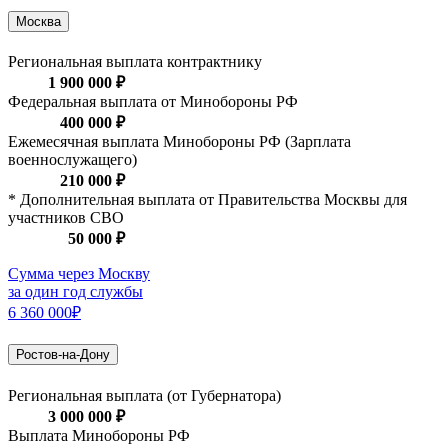
Москва
Региональная выплата контрактнику
1 900 000 ₽
Федеральная выплата от Минобороны РФ
400 000 ₽
Ежемесячная выплата Минобороны РФ (Зарплата
военнослужащего)
210 000 ₽
* Дополнительная выплата от Правительства Москвы для
участников СВО
50 000 ₽
Сумма через Москву
за один год службы
6 360 000₽
Ростов-на-Дону
Региональная выплата (от Губернатора)
3 000 000 ₽
Выплата Минобороны РФ