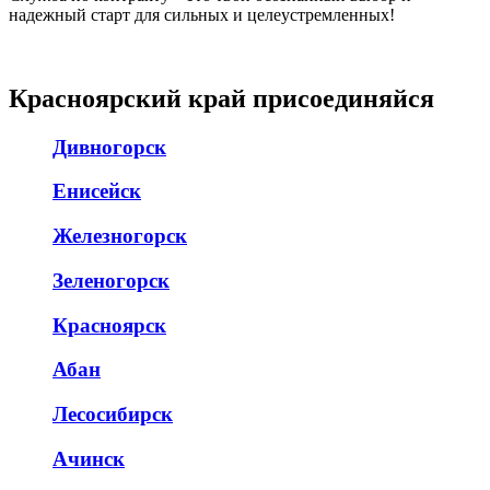
надежный старт для сильных и целеустремленных!
Красноярский край присоединяйся
Дивногорск
Енисейск
Железногорск
Зеленогорск
Красноярск
Абан
Лесосибирск
Ачинск