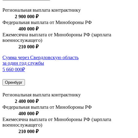
Региональная выплата контрактнику
2 900 000 ₽
Федеральная выплата от Минобороны РФ
400 000 ₽
Ежемесячна выплата от Минобороны РФ (зарплата
военнослужащего)
210 000 ₽
Сумма через Свердловскую область
за один год службы
5 660 000₽
Оренбург
Региональная выплата контрактнику
2 400 000 ₽
Федеральная выплата от Минобороны РФ
400 000 ₽
Ежемесячна выплата от Минобороны РФ (зарплата
военнослужащего)
210 000 ₽