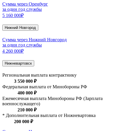
Сумма через Оренбург
за один год службы
5 160 000₽
Нижний Новгород
Сумма через Нижний Новгород
за один год службы
4 260 000₽
Нижневартовск
Региональная выплата контрактнику
3 550 000 ₽
Федеральная выплата от Минобороны РФ
400 000 ₽
Ежемесячная выплата Минобороны РФ (Зарплата
военнослужащего)
210 000 ₽
* Дополнительная выплата от Нижневартовка
200 000 ₽