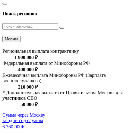
Поиск регионов
Москва
Региональная выплата контрактнику
1 900 000 ₽
Федеральная выплата от Минобороны РФ
400 000 ₽
Ежемесячная выплата Минобороны РФ (Зарплата
военнослужащего)
210 000 ₽
* Дополнительная выплата от Правительства Москвы для
участников СВО
50 000 ₽
Сумма через Москву
за один год службы
6 360 000₽