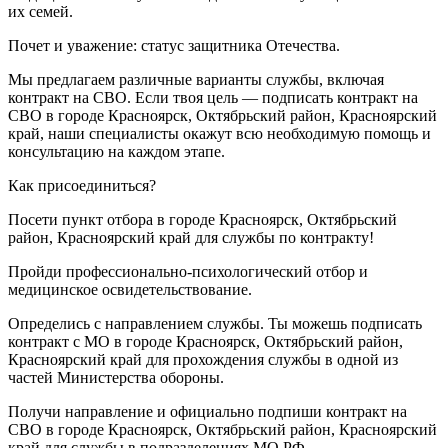
их семей.
Почет и уважение: статус защитника Отечества.
Мы предлагаем различные варианты службы, включая
контракт на СВО. Если твоя цель — подписать контракт на
СВО в городе Красноярск, Октябрьский район, Красноярский
край, наши специалисты окажут всю необходимую помощь и
консультацию на каждом этапе.
Как присоединиться?
Посети пункт отбора в городе Красноярск, Октябрьский
район, Красноярский край для службы по контракту!
Пройди профессионально-психологический отбор и
медицинское освидетельствование.
Определись с направлением службы. Ты можешь подписать
контракт с МО в городе Красноярск, Октябрьский район,
Красноярский край для прохождения службы в одной из
частей Министерства обороны.
Получи направление и официально подпиши контракт на
СВО в городе Красноярск, Октябрьский район, Красноярский
край для службы в подразделениях МО РФ.