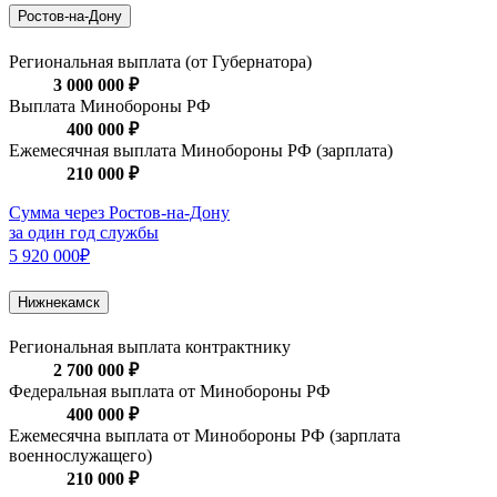
Ростов-на-Дону
Региональная выплата (от Губернатора)
3 000 000 ₽
Выплата Минобороны РФ
400 000 ₽
Ежемесячная выплата Минобороны РФ (зарплата)
210 000 ₽
Сумма через Ростов-на-Дону
за один год службы
5 920 000₽
Нижнекамск
Региональная выплата контрактнику
2 700 000 ₽
Федеральная выплата от Минобороны РФ
400 000 ₽
Ежемесячна выплата от Минобороны РФ (зарплата
военнослужащего)
210 000 ₽