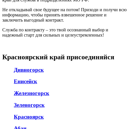
Не откладывай свое будущее на потом! Приходи и получи всю
информацию, чтобы принять взвешенное решение и
заключить выгодный контракт.
Служба по контракту – это твой осознанный выбор и
надежный старт для сильных и целеустремленных!
Красноярский край присоединяйся
Дивногорск
Енисейск
Железногорск
Зеленогорск
Красноярск
Абан