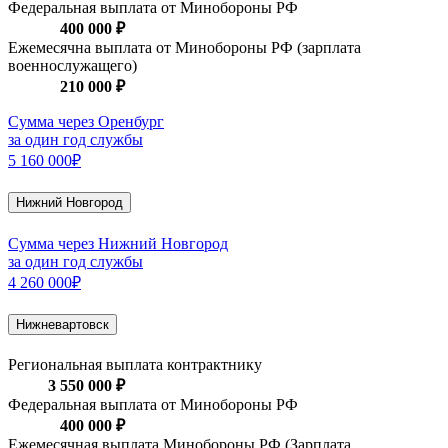
Федеральная выплата от Минобороны РФ
400 000 ₽
Ежемесячна выплата от Минобороны РФ (зарплата
военнослужащего)
210 000 ₽
Сумма через Оренбург
за один год службы
5 160 000₽
Нижний Новгород
Сумма через Нижний Новгород
за один год службы
4 260 000₽
Нижневартовск
Региональная выплата контрактнику
3 550 000 ₽
Федеральная выплата от Минобороны РФ
400 000 ₽
Ежемесячная выплата Минобороны РФ (Зарплата