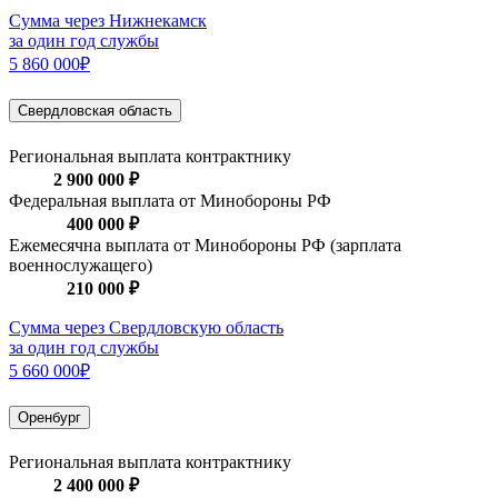
Сумма через Нижнекамск
за один год службы
5 860 000₽
Свердловская область
Региональная выплата контрактнику
2 900 000 ₽
Федеральная выплата от Минобороны РФ
400 000 ₽
Ежемесячна выплата от Минобороны РФ (зарплата
военнослужащего)
210 000 ₽
Сумма через Свердловскую область
за один год службы
5 660 000₽
Оренбург
Региональная выплата контрактнику
2 400 000 ₽