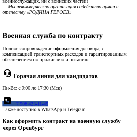
военнослужащих, ни c воинских частей!
— Мы некоммерческая организация содействия армии и
отечеству «РОДИНА ГЕРОЕВ»
Военная служба по контракту
Полное сопровождение оформления договора, с
компенсацией транспортных расходов и гарантированным
обеспечением по проживаию и питанию
Горячая линия для кандидатов
Пн-Вс: c 9:00 ло 17:30 (Мск)
+7 906 423-11-49
Также доступно в WhatsApp и Telegram
Как оформить контракт на военную службу
через Оренбург