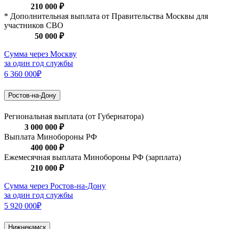
210 000 ₽
* Дополнительная выплата от Правительства Москвы для
участников СВО
50 000 ₽
Сумма через Москву
за один год службы
6 360 000₽
Ростов-на-Дону
Региональная выплата (от Губернатора)
3 000 000 ₽
Выплата Минобороны РФ
400 000 ₽
Ежемесячная выплата Минобороны РФ (зарплата)
210 000 ₽
Сумма через Ростов-на-Дону
за один год службы
5 920 000₽
Нижнекамск