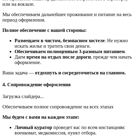
или на вокзале.
Мы обеспечиваем дальнейшее проживание и питание на весь
период оформления.
Полное обеспечение с нашей стороны:
Размещаем в чистом, безопасном хостеле
. Не нужно
искать жилье и тратить свои деньги.
Обеспечиваем полноценным 3-разовым питанием
.
Даем
время на отдых после дороги
, прежде чем начать
оформление.
Ваша задача —
отдохнуть и сосредоточиться на главном.
4. Сопровождение оформления
Загрузка слайдера...
Обеспечиваем полное сопровождение на всех этапах
Мы будем с вами на каждом этапе:
Личный куратор
проведет вас по всем инстанциям:
военкомат, медкомиссия, пункт отбора.