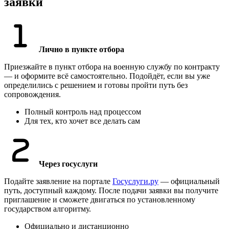
заявки
Лично в пункте отбора
Приезжайте в пункт отбора на военную службу по контракту
— и оформите всё самостоятельно. Подойдёт, если вы уже
определились с решением и готовы пройти путь без
сопровождения.
Полный контроль над процессом
Для тех, кто хочет все делать сам
Через госуслуги
Подайте заявление на портале
Госуслуги.ру
— официальный
путь, доступный каждому. После подачи заявки вы получите
приглашение и сможете двигаться по установленному
государством алгоритму.
Официально и дистанционно