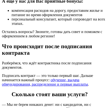
А ещё у нас для Вас приятные бонусы:
компенсация расходов на дорогу, предоставим жилье и
питание во время оформления документов
персональный консультант, который сопроводит на всех
этапах.
Остались вопросы? Звоните, готовы дать совет и поможем с
оформлением в любом регионе!
Что происходит после подписания
контракта
Разберёмся, что ждёт контрактника после подписания
документов.
Подписать контракт — это только первый шаг. Дальше
начинается важный процесс:
обучение, выдача
обмундирования, распределение и первые выплаты
.
Сколько стоят ваши услуги?
— Мы не берем никаких денег: ни с кандидатов, ни с