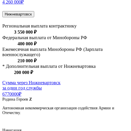
4 260 000₽
Нижневартовск
Региональная выплата контрактнику
3 550 000 ₽
Федеральная выплата от Минобороны РФ
400 000 ₽
Ежемесячная выплата Минобороны РФ (Зарплата
военнослужащего)
210 000 ₽
* Дополнительная выплата от Нижневартовка
200 000 ₽
Сумма через Нижневартовск
за один год службы
6770000₽
Родина
Героев
Z
Автономная некоммерческая организация содействия Армии и
Отечеству.
Навигация