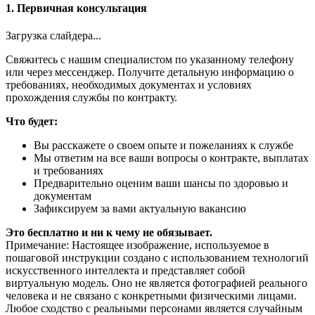
1. Первичная консультация
Загрузка слайдера...
Свяжитесь с нашим специалистом по указанному телефону
или через мессенджер. Получите детальную информацию о
требованиях, необходимых документах и условиях
прохождения службы по контракту.
Что будет:
Вы расскажете о своем опыте и пожеланиях к службе
Мы ответим на все ваши вопросы о контракте, выплатах
и требованиях
Предварительно оценим ваши шансы по здоровью и
документам
Зафиксируем за вами актуальную вакансию
Это бесплатно и ни к чему не обязывает.
Примечание: Настоящее изображение, используемое в
пошаговой инструкции создано с использованием технологий
искусственного интеллекта и представляет собой
виртуальную модель. Оно не является фотографией реального
человека и не связано с конкретными физическими лицами.
Любое сходство с реальными персонами является случайным