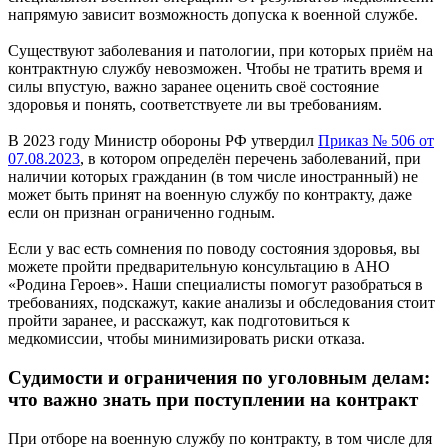
напрямую зависит возможность допуска к военной службе.
Существуют заболевания и патологии, при которых приём на
контрактную службу невозможен. Чтобы не тратить время и
силы впустую, важно заранее оценить своё состояние
здоровья и понять, соответствуете ли вы требованиям.
В 2023 году Министр обороны РФ утвердил
Приказ № 506 от
07.08.2023
, в котором определён перечень заболеваний, при
наличии которых гражданин (в том числе иностранный) не
может быть принят на военную службу по контракту, даже
если он признан ограниченно годным.
Если у вас есть сомнения по поводу состояния здоровья, вы
можете пройти предварительную консультацию в АНО
«Родина Героев». Наши специалисты помогут разобраться в
требованиях, подскажут, какие анализы и обследования стоит
пройти заранее, и расскажут, как подготовиться к
медкомиссии, чтобы минимизировать риски отказа.
Судимости и ограничения по уголовным делам:
что важно знать при поступлении на контракт
При отборе на военную службу по контракту, в том числе для