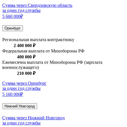
Сумма через Свердловскую область
за один год службы
5 660 000₽
Оренбург
Региональная выплата контрактнику
2 400 000 ₽
Федеральная выплата от Минобороны РФ
400 000 ₽
Ежемесячна выплата от Минобороны РФ (зарплата
военнослужащего)
210 000 ₽
Сумма через Оренбург
за один год службы
5 160 000₽
Нижний Новгород
Сумма через Нижний Новгород
за один год службы