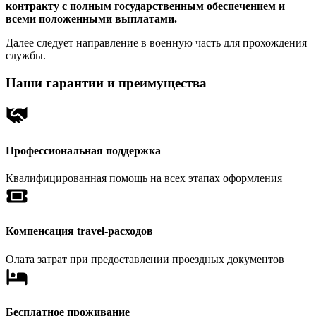
контракту с полным государственным обеспечением и
всеми положенными выплатами.
Далее следует направление в военную часть для прохождения
службы.
Наши гарантии и преимущества
Профессиональная поддержка
Квалифицированная помощь на всех этапах оформления
Компенсация travel-расходов
Олата затрат при предоставлении проездных документов
Бесплатное проживание