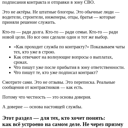
подписания контракта и отправки в зону СВО.
Это не актёры. Не штатные блогеры. Это обычные люди —
водители, строители, инженеры, отцы, братья — которые
приняли решение служить.
Кто-то — ради долга. Кто-то — ради семьи. Кто-то — ради
новой цели. Но все они сделали один и тот же выбор.
«Как проходит служба по контракту?» Показываем чаты
тех, кто уже в строю.
Как отвечают на волнующие вопросы о выплатах,
сроках.
Что пишут уже после прибытия в зону ответственности.
Что пишут те, кто уже подписал контракт?
Смотрите сами. Это не отзывы. Это переписка. Реальные
сообщения от контрактников — как есть.
Потому что честность — это основа доверия.
А доверие — основа настоящей службы.
Этот раздел — для тех, кто хочет понять:
как всё устроено на самом деле. Не через призму