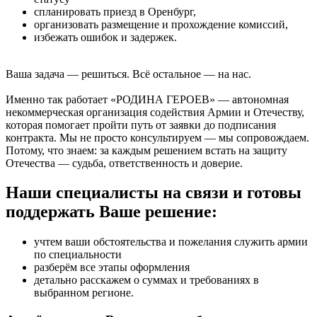
спланировать приезд в Оренбург,
организовать размещение и прохождение комиссий,
избежать ошибок и задержек.
Ваша задача — решиться. Всё остальное — на нас.
Именно так работает «РОДИНА ГЕРОЕВ» — автономная
некоммерческая организация содействия Армии и Отечеству,
которая помогает пройти путь от заявки до подписания
контракта. Мы не просто консультируем — мы сопровождаем.
Потому, что знаем: за каждым решением встать на защиту
Отечества — судьба, ответственность и доверие.
Наши специалисты на связи и готовы
поддержать Ваше решение:
учтем ваши обстоятельства и пожелания служить армии
по специальности
разберём все этапы оформления
детально расскажем о cуммах и требованиях в
выбранном регионе.