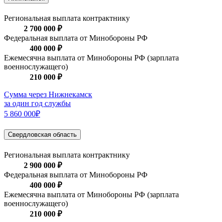
Региональная выплата контрактнику
2 700 000 ₽
Федеральная выплата от Минобороны РФ
400 000 ₽
Ежемесячна выплата от Минобороны РФ (зарплата
военнослужащего)
210 000 ₽
Сумма через Нижнекамск
за один год службы
5 860 000₽
Свердловская область
Региональная выплата контрактнику
2 900 000 ₽
Федеральная выплата от Минобороны РФ
400 000 ₽
Ежемесячна выплата от Минобороны РФ (зарплата
военнослужащего)
210 000 ₽