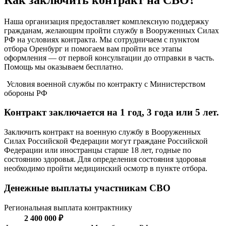
Наша организация предоставляет комплексную поддержку
гражданам, желающим пройти службу в Вооруженных Силах
РФ на условиях контракта. Мы сотрудничаем с пунктом
отбора Оренбург и помогаем вам пройти все этапы
оформления — от первой консультации до отправки в часть.
Помощь мы оказываем бесплатно.
Условия военной службы по контракту с Министерством
обороны РФ
Контракт заключается на 1 год, 3 года или 5 лет.
Заключить контракт на военную службу в Вооруженных
Силах Российской Федерации могут граждане Российской
Федерации или иностранцы старше 18 лет, годные по
состоянию здоровья. Для определения состояния здоровья
необходимо пройти медицинский осмотр в пункте отбора.
Денежные выплаты участникам СВО
Региональная выплата контрактнику
2 400 000 ₽