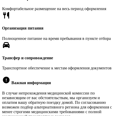
Комфортабельное размещение на весь период оформления
Организация питания
Полноценное питание на время пребывания в пункте отбора
Трансфер и сопровождение
Транспортное обеспечение к местам оформления документов
Важная информация
В случае непрохождения медицинской комиссии по
независящим от вас обстоятельствам, мы организуем и
оплатим вашу обратную поездку домой. По согласованию
возможен подбор альтернативного региона для оформления с
менее строгими медицинскими требованиями с полной