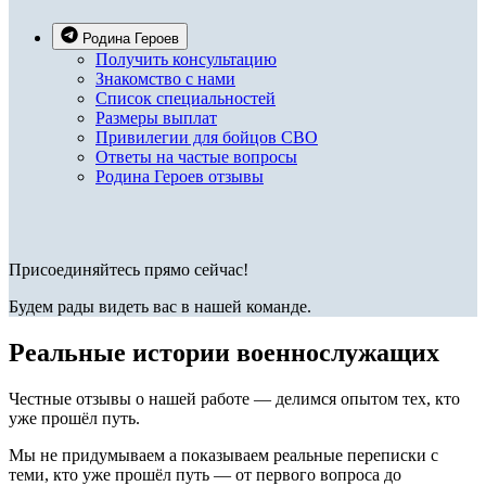
Родина Героев
Получить консультацию
Знакомство с нами
Список специальностей
Размеры выплат
Привилегии для бойцов СВО
Ответы на частые вопросы
Родина Героев отзывы
Присоединяйтесь прямо сейчас!
Будем рады видеть вас в нашей команде.
Реальные истории военнослужащих
Честные отзывы о нашей работе — делимся опытом тех, кто
уже прошёл путь.
Мы не придумываем а показываем реальные переписки с
теми, кто уже прошёл путь — от первого вопроса до