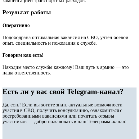
компенсацией транспортных расходов.
Результат работы
Оперативно
Подободрана оптимальная вакансия на СВО, учтён боевой
опыт, специальность и пожелания к службе.
Говорим как есть!
Находим место службы каждому! Ваш путь в армию — это
наша ответственность.
Есть ли у вас свой Telegram-канал?
Да, есть! Если вы хотите знать актуальные возможности
участия в СВО, получить консультацию, ознакомиться с
востребованными вакансиями или почитать отзывы
участников — добро пожаловать в наш Телеграмм -канал!