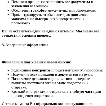
Поможем правильно
заполнить все документы и
заявления
без ошибок.
Обеспечим
трансфер
между пунктами оформления.
Проконтролируем, чтобы ваше дело
двигалось
максимально быстро
, без бюрократических
проволочек.
Вы не останетесь один на один с системой. Мы знаем все
тонкости и ускорим процесс.
5. Завершение оформления
Финальный шаг к вашей новой миссии:
подписание контракта
с представителем Минобороны.
Получение всех
приказов и документов
на руки.
Назначение денежного довольствия
— первые
выплаты поступают уже на этапе подготовки к
отправке.
Краткий инструктаж и
отправка в учебную часть
для
прохождения подготовки.
С этого момента Вы
официально военнослужащий по