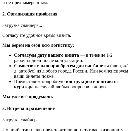
и не преднамеренным.
2. Организация прибытия
Загрузка слайдера...
Согласуйте удобное время визита.
Мы берем на себя всю логистику:
Согласуем дату вашего визита
— в течение 1-2
рабочих дней после консультации.
Самостоятельно приобретем для вас билеты
(авиа, ж/
д, автобус) из любого города России. Или компенсируем
ваши билеты позже.
Предоставим подробную
инструкцию и контакты
куратора
на случай любых вопросов в дороге.
Мы уже всё продумали.
3. Встреча и размещение
Загрузка слайдера...
По прибытии наши представители встретят вас в аэропорту