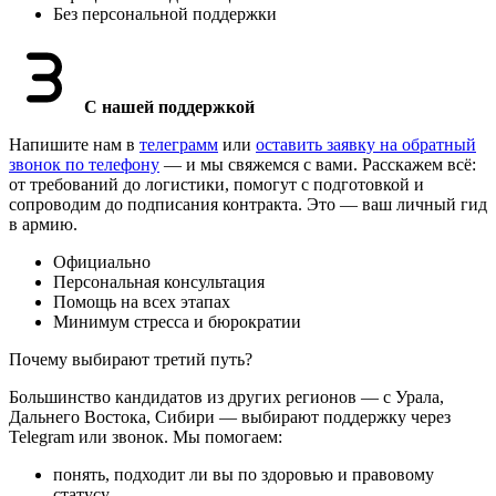
Без персональной поддержки
С нашей поддержкой
Напишите нам в
телеграмм
или
оставить заявку на обратный
звонок по телефону
— и мы свяжемся с вами. Расскажем всё:
от требований до логистики, помогут с подготовкой и
сопроводим до подписания контракта. Это — ваш личный гид
в армию.
Официально
Персональная консультация
Помощь на всех этапах
Минимум стресса и бюрократии
Почему выбирают третий путь?
Большинство кандидатов из других регионов — с Урала,
Дальнего Востока, Сибири — выбирают поддержку через
Telegram или звонок. Мы помогаем:
понять, подходит ли вы по здоровью и правовому
статусу