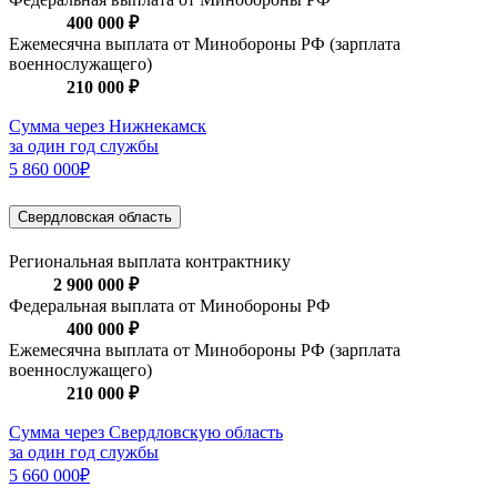
400 000 ₽
Ежемесячна выплата от Минобороны РФ (зарплата
военнослужащего)
210 000 ₽
Сумма через Нижнекамск
за один год службы
5 860 000₽
Свердловская область
Региональная выплата контрактнику
2 900 000 ₽
Федеральная выплата от Минобороны РФ
400 000 ₽
Ежемесячна выплата от Минобороны РФ (зарплата
военнослужащего)
210 000 ₽
Сумма через Свердловскую область
за один год службы
5 660 000₽