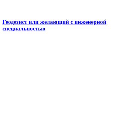
Геодезист или желающий с инженерной
специальностью