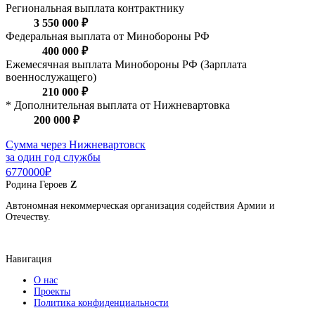
Региональная выплата контрактнику
3 550 000 ₽
Федеральная выплата от Минобороны РФ
400 000 ₽
Ежемесячная выплата Минобороны РФ (Зарплата
военнослужащего)
210 000 ₽
* Дополнительная выплата от Нижневартовка
200 000 ₽
Сумма через Нижневартовск
за один год службы
6770000₽
Родина
Героев
Z
Автономная некоммерческая организация содействия Армии и
Отечеству.
Навигация
О нас
Проекты
Политика конфиденциальности