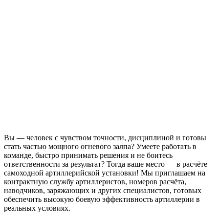
Вы — человек с чувством точности, дисциплиной и готовы
стать частью мощного огневого залпа? Умеете работать в
команде, быстро принимать решения и не боитесь
ответственности за результат? Тогда ваше место — в расчёте
самоходной артиллерийской установки! Мы приглашаем на
контрактную службу артиллеристов, номеров расчёта,
наводчиков, заряжающих и других специалистов, готовых
обеспечить высокую боевую эффективность артиллерии в
реальных условиях.