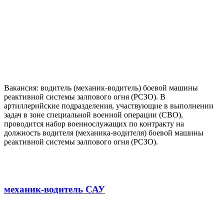
Вакансия: водитель (механик-водитель) боевой машины
реактивной системы залпового огня (РСЗО). В
артиллерийские подразделения, участвующие в выполнении
задач в зоне специальной военной операции (СВО),
проводится набор военнослужащих по контракту на
должность водителя (механика-водителя) боевой машины
реактивной системы залпового огня (РСЗО).
механик-водитель САУ