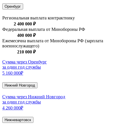
Оренбург
Региональная выплата контрактнику
2 400 000 ₽
Федеральная выплата от Минобороны РФ
400 000 ₽
Ежемесячна выплата от Минобороны РФ (зарплата
военнослужащего)
210 000 ₽
Сумма через Оренбург
за один год службы
5 160 000₽
Нижний Новгород
Сумма через Нижний Новгород
за один год службы
4 260 000₽
Нижневартовск