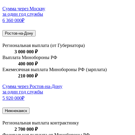
Сумма через Москву
за один год службы
6 360 000₽
Ростов-на-Дону
Региональная выплата (от Губернатора)
3 000 000 ₽
Выплата Минобороны РФ
400 000 ₽
Ежемесячная выплата Минобороны РФ (зарплата)
210 000 ₽
Сумма через Ростов-на-Дону
за один год службы
5 920 000₽
Нижнекамск
Региональная выплата контрактнику
2 700 000 ₽
Федеральная выплата от Минобороны РФ