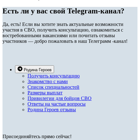
Есть ли у вас свой Telegram-канал?
Да, есть! Если вы хотите знать актуальные возможности
участия в СВО, получить консультацию, ознакомиться с
востребованными вакансиями или почитать отзывы
участников — добро пожаловать в наш Телеграмм -канал!
Родина Героев
Получить консультацию
Знакомство с нами
Список специальностей
Размеры выплат
Привилегии для бойцов СВО
Ответы на частые вопросы
Родина Героев отзывы
Присоединяйтесь прямо сейчас!