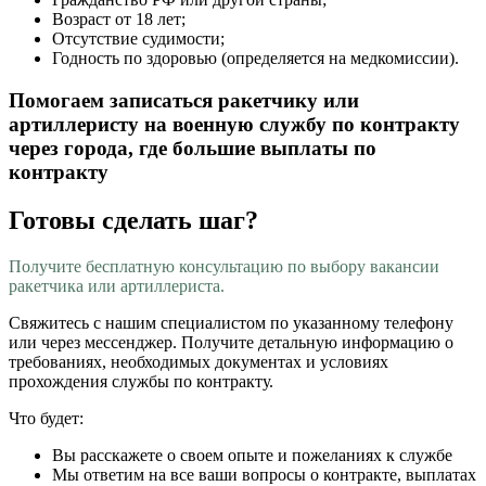
Возраст от 18 лет;
Отсутствие судимости;
Годность по здоровью (определяется на медкомиссии).
Помогаем записаться ракетчику или
артиллеристу на военную службу по контракту
через города, где большие выплаты по
контракту
Готовы сделать шаг?
Получите бесплатную консультацию по выбору вакансии
ракетчика или артиллериста.
Свяжитесь с нашим специалистом по указанному телефону
или через мессенджер. Получите детальную информацию о
требованиях, необходимых документах и условиях
прохождения службы по контракту.
Что будет:
Вы расскажете о своем опыте и пожеланиях к службе
Мы ответим на все ваши вопросы о контракте, выплатах