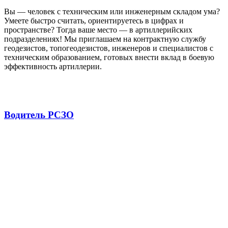
Вы — человек с техническим или инженерным складом ума?
Умеете быстро считать, ориентируетесь в цифрах и
пространстве? Тогда ваше место — в артиллерийских
подразделениях! Мы приглашаем на контрактную службу
геодезистов, топогеодезистов, инженеров и специалистов с
техническим образованием, готовых внести вклад в боевую
эффективность артиллерии.
Водитель РСЗО