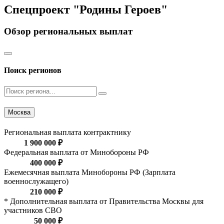
Спецпроект "Родины Героев"
Обзор региональных выплат
Поиск регионов
Москва
Региональная выплата контрактнику
1 900 000 ₽
Федеральная выплата от Минобороны РФ
400 000 ₽
Ежемесячная выплата Минобороны РФ (Зарплата
военнослужащего)
210 000 ₽
* Дополнительная выплата от Правительства Москвы для
участников СВО
50 000 ₽