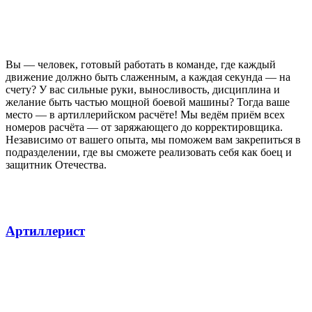
Вы — человек, готовый работать в команде, где каждый
движение должно быть слаженным, а каждая секунда — на
счету? У вас сильные руки, выносливость, дисциплина и
желание быть частью мощной боевой машины? Тогда ваше
место — в артиллерийском расчёте! Мы ведём приём всех
номеров расчёта — от заряжающего до корректировщика.
Независимо от вашего опыта, мы поможем вам закрепиться в
подразделении, где вы сможете реализовать себя как боец и
защитник Отечества.
Артиллерист