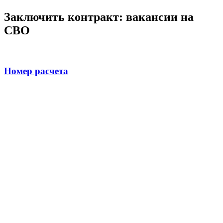
Заключить контракт: вакансии на
СВО
Номер расчета