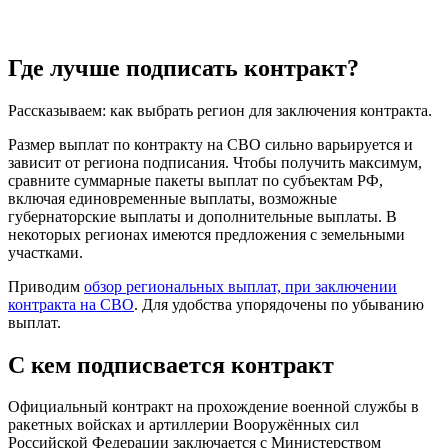
Где лучше подписать контракт?
Рассказываем: как выбрать регион для заключения контракта.
Размер выплат по контракту на СВО сильно варьируется и
зависит от региона подписания. Чтобы получить максимум,
сравните суммарные пакеты выплат по субъектам РФ,
включая единовременные выплаты, возможные
губернаторские выплаты и дополнительные выплаты. В
некоторых регионах имеются предложения с земельными
участками.
Приводим
обзор региональных выплат, при заключении
контракта на СВО
. Для удобства упорядочены по убыванию
выплат.
C кем подписвается контракт
Официальный контракт на прохождение военной службы в
ракетных войсках и артиллерии Вооружённых сил
Российской Федерации заключается с Министерством