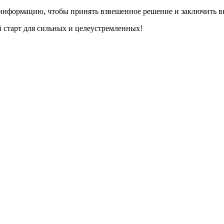
 информацию, чтобы принять взвешенное решение и заключить в
 старт для сильных и целеустремленных!