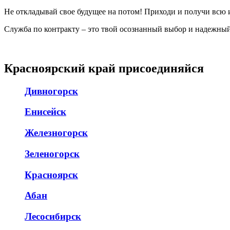
Не откладывай свое будущее на потом! Приходи и получи всю
Служба по контракту – это твой осознанный выбор и надежный
Красноярский край присоединяйся
Дивногорск
Енисейск
Железногорск
Зеленогорск
Красноярск
Абан
Лесосибирск