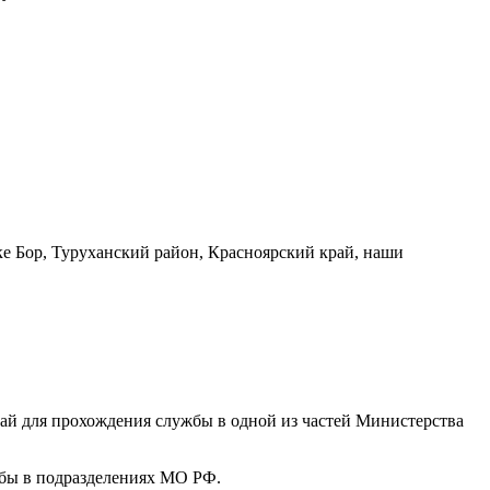
е Бор, Туруханский район, Красноярский край, наши
ай для прохождения службы в одной из частей Министерства
жбы в подразделениях МО РФ.