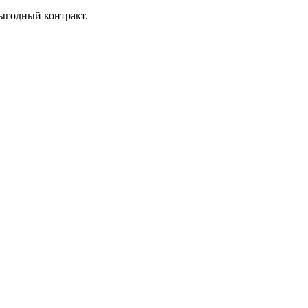
ыгодный контракт.