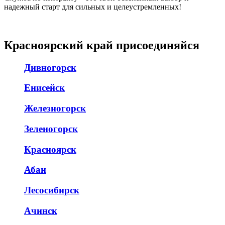
надежный старт для сильных и целеустремленных!
Красноярский край присоединяйся
Дивногорск
Енисейск
Железногорск
Зеленогорск
Красноярск
Абан
Лесосибирск
Ачинск