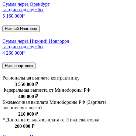
Сумма через Оренбург
за один год службы
5 160 000₽
Нижний Новгород
Сумма через Нижний Новгород
за один год службы
4 260 000₽
Нижневартовск
Региональная выплата контрактнику
3 550 000 ₽
Федеральная выплата от Минобороны РФ
400 000 ₽
Ежемесячная выплата Минобороны РФ (Зарплата
военнослужащего)
210 000 ₽
* Дополнительная выплата от Нижневартовка
200 000 ₽