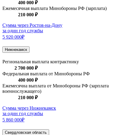
400 000 ₽
Ежемесячная выплата Минобороны РФ (зарплата)
210 000 ₽
Сумма через Ростов-на-Дону
за один год службы
5 920 000₽
Нижнекамск
Региональная выплата контрактнику
2 700 000 ₽
Федеральная выплата от Минобороны РФ
400 000 ₽
Ежемесячна выплата от Минобороны РФ (зарплата
военнослужащего)
210 000 ₽
Сумма через Нижнекамск
за один год службы
5 860 000₽
Свердловская область