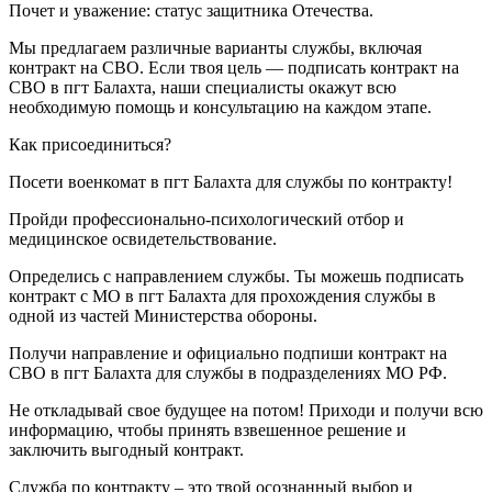
Почет и уважение: статус защитника Отечества.
Мы предлагаем различные варианты службы, включая
контракт на СВО. Если твоя цель — подписать контракт на
СВО в пгт Балахта, наши специалисты окажут всю
необходимую помощь и консультацию на каждом этапе.
Как присоединиться?
Посети военкомат в пгт Балахта для службы по контракту!
Пройди профессионально-психологический отбор и
медицинское освидетельствование.
Определись с направлением службы. Ты можешь подписать
контракт с МО в пгт Балахта для прохождения службы в
одной из частей Министерства обороны.
Получи направление и официально подпиши контракт на
СВО в пгт Балахта для службы в подразделениях МО РФ.
Не откладывай свое будущее на потом! Приходи и получи всю
информацию, чтобы принять взвешенное решение и
заключить выгодный контракт.
Служба по контракту – это твой осознанный выбор и