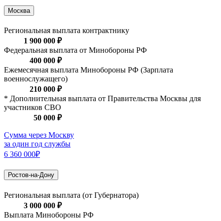
Москва
Региональная выплата контрактнику
1 900 000 ₽
Федеральная выплата от Минобороны РФ
400 000 ₽
Ежемесячная выплата Минобороны РФ (Зарплата
военнослужащего)
210 000 ₽
* Дополнительная выплата от Правительства Москвы для
участников СВО
50 000 ₽
Сумма через Москву
за один год службы
6 360 000₽
Ростов-на-Дону
Региональная выплата (от Губернатора)
3 000 000 ₽
Выплата Минобороны РФ