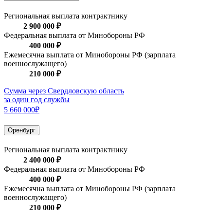
Региональная выплата контрактнику
2 900 000 ₽
Федеральная выплата от Минобороны РФ
400 000 ₽
Ежемесячна выплата от Минобороны РФ (зарплата
военнослужащего)
210 000 ₽
Сумма через Свердловскую область
за один год службы
5 660 000₽
Оренбург
Региональная выплата контрактнику
2 400 000 ₽
Федеральная выплата от Минобороны РФ
400 000 ₽
Ежемесячна выплата от Минобороны РФ (зарплата
военнослужащего)
210 000 ₽