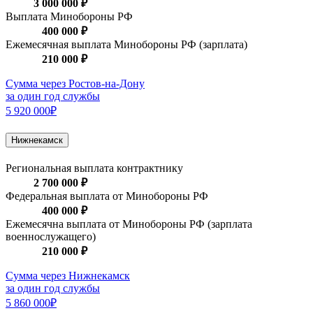
3 000 000 ₽
Выплата Минобороны РФ
400 000 ₽
Ежемесячная выплата Минобороны РФ (зарплата)
210 000 ₽
Сумма через Ростов-на-Дону
за один год службы
5 920 000₽
Нижнекамск
Региональная выплата контрактнику
2 700 000 ₽
Федеральная выплата от Минобороны РФ
400 000 ₽
Ежемесячна выплата от Минобороны РФ (зарплата
военнослужащего)
210 000 ₽
Сумма через Нижнекамск
за один год службы
5 860 000₽