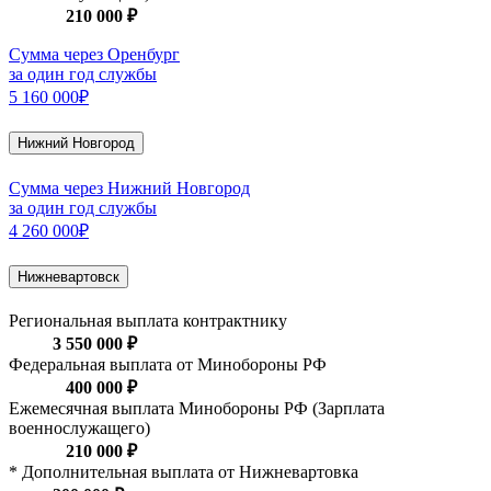
210 000 ₽
Сумма через Оренбург
за один год службы
5 160 000₽
Нижний Новгород
Сумма через Нижний Новгород
за один год службы
4 260 000₽
Нижневартовск
Региональная выплата контрактнику
3 550 000 ₽
Федеральная выплата от Минобороны РФ
400 000 ₽
Ежемесячная выплата Минобороны РФ (Зарплата
военнослужащего)
210 000 ₽
* Дополнительная выплата от Нижневартовка