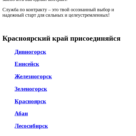
Служба по контракту – это твой осознанный выбор и
надежный старт для сильных и целеустремленных!
Красноярский край присоединяйся
Дивногорск
Енисейск
Железногорск
Зеленогорск
Красноярск
Абан
Лесосибирск