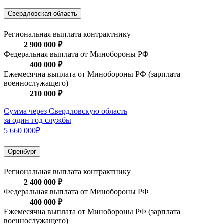
Свердловская область
Региональная выплата контрактнику
2 900 000 ₽
Федеральная выплата от Минобороны РФ
400 000 ₽
Ежемесячна выплата от Минобороны РФ (зарплата
военнослужащего)
210 000 ₽
Сумма через Свердловскую область
за один год службы
5 660 000₽
Оренбург
Региональная выплата контрактнику
2 400 000 ₽
Федеральная выплата от Минобороны РФ
400 000 ₽
Ежемесячна выплата от Минобороны РФ (зарплата
военнослужащего)