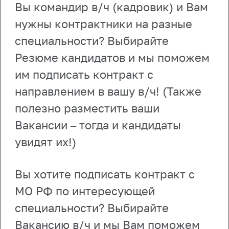
Вы командир в/ч (кадровик) и Вам
нужны контрактники на разные
специальности? Выбирайте
Резюме кандидатов и мы поможем
им подписать контракт с
направлением в вашу в/ч! (Также
полезно разместить ваши
Вакансии – тогда и кандидаты
увидят их!)
Вы хотите подписать контракт с
МО РФ по интересующей
специальности? Выбирайте
Вакансию в/ч и мы Вам поможем