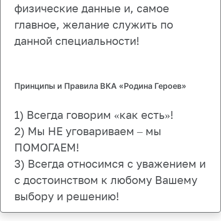
физические данные и, самое
главное, желание служить по
данной специальности!
Принципы и Правила ВКА «Родина Героев»
1) Всегда говорим «как есть»!
2) Мы НЕ уговариваем – мы
ПОМОГАЕМ!
3) Всегда относимся с уважением и
с достоинством к любому Вашему
выбору и решению!