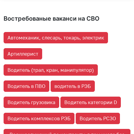
Востребованые ваканси на СВО
Автомеханик, слесарь, токарь, электрик
Артиллерист
Водитель (трал, кран, манипулятор)
Водитель в ПВО
водитель в РЭБ
Водитель грузовика
Водитель категории D
Водитель комплексов РЭБ
Водитель РСЗО