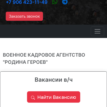
+7 906 423-11-49
Заказать звонок
ВОЕННОЕ КАДРОВОЕ АГЕНТСТВО
"РОДИНА ГЕРОЕВ"
Вакансии в/ч
Найти Вакансию