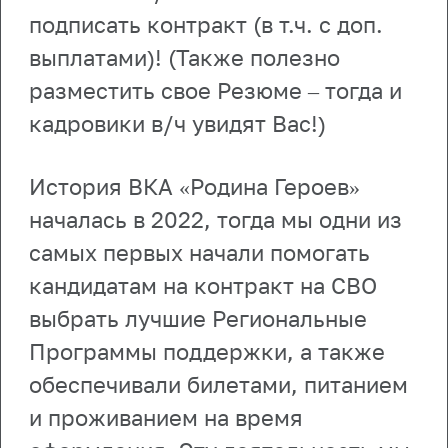
подписать контракт (в т.ч. с доп.
выплатами)! (Также полезно
разместить свое Резюме – тогда и
кадровики в/ч увидят Вас!)
История ВКА «Родина Героев»
началась в 2022, тогда мы одни из
самых первых начали помогать
кандидатам на контракт на СВО
выбрать лучшие Региональные
Программы поддержки, а также
обеспечивали билетами, питанием
и проживанием на время