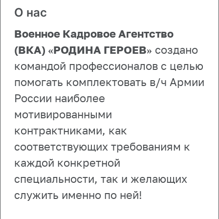
О нас
Военное Кадровое Агентство
(ВКА) «РОДИНА ГЕРОЕВ»
создано
командой профессионалов с целью
помогать комплектовать в/ч Армии
России наиболее
мотивированными
контрактниками, как
соответствующих требованиям к
каждой конкретной
специальности, так и желающих
служить именно по ней!