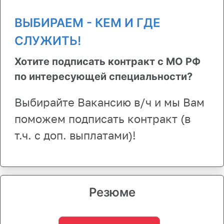
ВЫБИРАЕМ - КЕМ И ГДЕ
СЛУЖИТЬ!
Хотите подписать контракт с МО РФ
по интересующей специальности?
Выбирайте Вакансию в/ч и мы Вам
поможем подписать контракт (в
т.ч. с доп. выплатами)!
Резюме