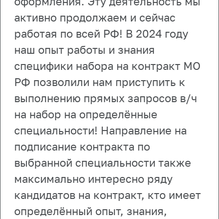
оформления. Эту деятельность мы
активно продолжаем и сейчас
работая по всей РФ! В 2024 году
наш опыт работы и знания
специфики набора на контракт МО
РФ позволили нам приступить к
выполнению прямых запросов в/ч
на набор на определённые
специальности! Направление на
подписание контракта по
выбранной специальности также
максимально интересно ряду
кандидатов на контракт, кто имеет
определённый опыт, знания,