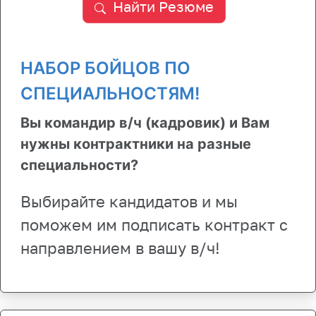
Найти Резюме
НАБОР БОЙЦОВ ПО
СПЕЦИАЛЬНОСТЯМ!
Вы командир в/ч (кадровик) и Вам
нужны контрактники на разные
специальности?
Выбирайте кандидатов и мы
поможем им подписать контракт с
направлением в вашу в/ч!