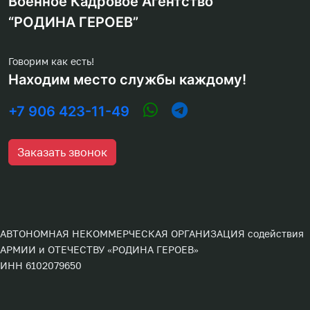
Военное Кадровое Агентство
“РОДИНА ГЕРОЕВ”
Говорим как есть!
Находим место службы каждому!
+7 906 423-11-49
Заказать звонок
АВТОНОМНАЯ НЕКОММЕРЧЕСКАЯ ОРГАНИЗАЦИЯ содействия
АРМИИ и ОТЕЧЕСТВУ «РОДИНА ГЕРОЕВ»
ИНН 6102079650