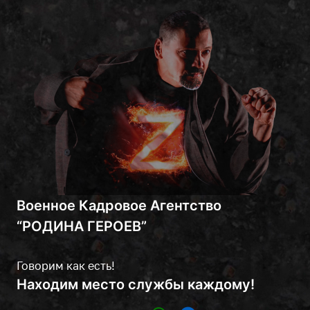
Военное Кадровое Агентство
“РОДИНА ГЕРОЕВ”
Говорим как есть!
Находим место службы каждому!