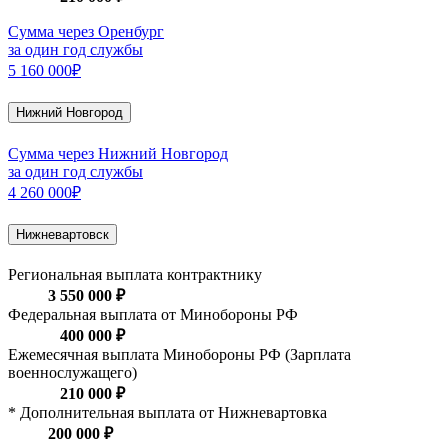
Сумма через Оренбург
за один год службы
5 160 000₽
Нижний Новгород
Сумма через Нижний Новгород
за один год службы
4 260 000₽
Нижневартовск
Региональная выплата контрактнику
3 550 000 ₽
Федеральная выплата от Минобороны РФ
400 000 ₽
Ежемесячная выплата Минобороны РФ (Зарплата
военнослужащего)
210 000 ₽
* Дополнительная выплата от Нижневартовка
200 000 ₽