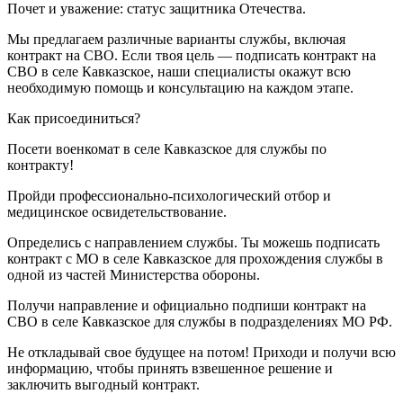
Почет и уважение: статус защитника Отечества.
Мы предлагаем различные варианты службы, включая
контракт на СВО. Если твоя цель — подписать контракт на
СВО в селе Кавказское, наши специалисты окажут всю
необходимую помощь и консультацию на каждом этапе.
Как присоединиться?
Посети военкомат в селе Кавказское для службы по
контракту!
Пройди профессионально-психологический отбор и
медицинское освидетельствование.
Определись с направлением службы. Ты можешь подписать
контракт с МО в селе Кавказское для прохождения службы в
одной из частей Министерства обороны.
Получи направление и официально подпиши контракт на
СВО в селе Кавказское для службы в подразделениях МО РФ.
Не откладывай свое будущее на потом! Приходи и получи всю
информацию, чтобы принять взвешенное решение и
заключить выгодный контракт.