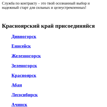
Служба по контракту – это твой осознанный выбор и
надежный старт для сильных и целеустремленных!
Красноярский край присоединяйся
Дивногорск
Енисейск
Железногорск
Зеленогорск
Красноярск
Абан
Лесосибирск
Ачинск