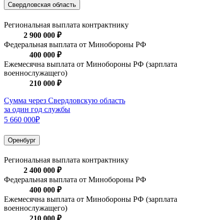
Свердловская область
Региональная выплата контрактнику
2 900 000 ₽
Федеральная выплата от Минобороны РФ
400 000 ₽
Ежемесячна выплата от Минобороны РФ (зарплата
военнослужащего)
210 000 ₽
Сумма через Свердловскую область
за один год службы
5 660 000₽
Оренбург
Региональная выплата контрактнику
2 400 000 ₽
Федеральная выплата от Минобороны РФ
400 000 ₽
Ежемесячна выплата от Минобороны РФ (зарплата
военнослужащего)
210 000 ₽