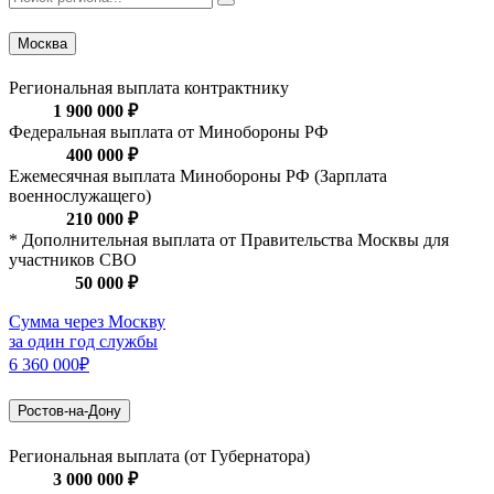
Москва
Региональная выплата контрактнику
1 900 000 ₽
Федеральная выплата от Минобороны РФ
400 000 ₽
Ежемесячная выплата Минобороны РФ (Зарплата
военнослужащего)
210 000 ₽
* Дополнительная выплата от Правительства Москвы для
участников СВО
50 000 ₽
Сумма через Москву
за один год службы
6 360 000₽
Ростов-на-Дону
Региональная выплата (от Губернатора)
3 000 000 ₽