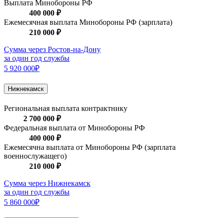
Выплата Минобороны РФ
400 000 ₽
Ежемесячная выплата Минобороны РФ (зарплата)
210 000 ₽
Сумма через Ростов-на-Дону
за один год службы
5 920 000₽
Нижнекамск
Региональная выплата контрактнику
2 700 000 ₽
Федеральная выплата от Минобороны РФ
400 000 ₽
Ежемесячна выплата от Минобороны РФ (зарплата
военнослужащего)
210 000 ₽
Сумма через Нижнекамск
за один год службы
5 860 000₽