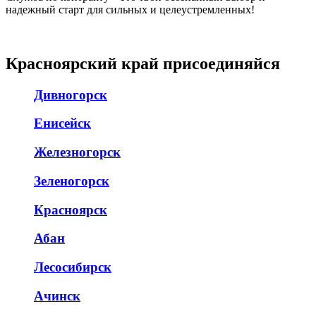
надежный старт для сильных и целеустремленных!
Красноярский край присоединяйся
Дивногорск
Енисейск
Железногорск
Зеленогорск
Красноярск
Абан
Лесосибирск
Ачинск