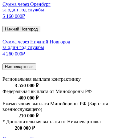
Сумма через Оренбург
за один год службы
5 160 000₽
Нижний Новгород
Сумма через Нижний Новгород
за один год службы
4 260 000₽
Нижневартовск
Региональная выплата контрактнику
3 550 000 ₽
Федеральная выплата от Минобороны РФ
400 000 ₽
Ежемесячная выплата Минобороны РФ (Зарплата
военнослужащего)
210 000 ₽
* Дополнительная выплата от Нижневартовка
200 000 ₽