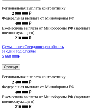
Региональная выплата контрактнику
2 900 000 ₽
Федеральная выплата от Минобороны РФ
400 000 ₽
Ежемесячна выплата от Минобороны РФ (зарплата
военнослужащего)
210 000 ₽
Сумма через Свердловскую область
за один год службы
5 660 000₽
Оренбург
Региональная выплата контрактнику
2 400 000 ₽
Федеральная выплата от Минобороны РФ
400 000 ₽
Ежемесячна выплата от Минобороны РФ (зарплата
военнослужащего)
210 000 ₽