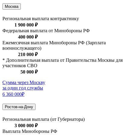
Москва
Региональная выплата контрактнику
1 900 000 ₽
Федеральная выплата от Минобороны РФ
400 000 ₽
Ежемесячная выплата Минобороны РФ (Зарплата
военнослужащего)
210 000 ₽
* Дополнительная выплата от Правительства Москвы для
участников СВО
50 000 ₽
Сумма через Москву
за один год службы
6 360 000₽
Ростов-на-Дону
Региональная выплата (от Губернатора)
3 000 000 ₽
Выплата Минобороны РФ