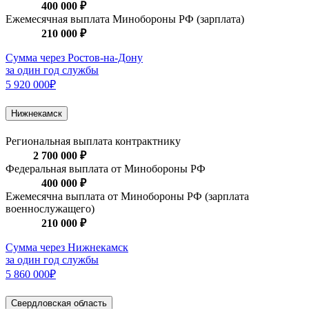
400 000 ₽
Ежемесячная выплата Минобороны РФ (зарплата)
210 000 ₽
Сумма через Ростов-на-Дону
за один год службы
5 920 000₽
Нижнекамск
Региональная выплата контрактнику
2 700 000 ₽
Федеральная выплата от Минобороны РФ
400 000 ₽
Ежемесячна выплата от Минобороны РФ (зарплата
военнослужащего)
210 000 ₽
Сумма через Нижнекамск
за один год службы
5 860 000₽
Свердловская область