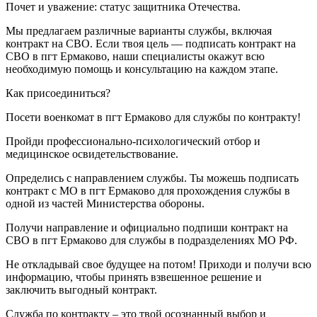
Почет и уважение: статус защитника Отечества.
Мы предлагаем различные варианты службы, включая
контракт на СВО. Если твоя цель — подписать контракт на
СВО в пгт Ермаково, наши специалисты окажут всю
необходимую помощь и консультацию на каждом этапе.
Как присоединиться?
Посети военкомат в пгт Ермаково для службы по контракту!
Пройди профессионально-психологический отбор и
медицинское освидетельствование.
Определись с направлением службы. Ты можешь подписать
контракт с МО в пгт Ермаково для прохождения службы в
одной из частей Министерства обороны.
Получи направление и официально подпиши контракт на
СВО в пгт Ермаково для службы в подразделениях МО РФ.
Не откладывай свое будущее на потом! Приходи и получи всю
информацию, чтобы принять взвешенное решение и
заключить выгодный контракт.
Служба по контракту – это твой осознанный выбор и