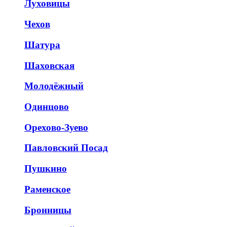
Луховицы
Чехов
Шатура
Шаховская
Молодёжный
Одинцово
Орехово-Зуево
Павловский Посад
Пушкино
Раменское
Бронницы