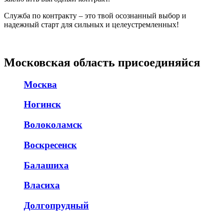
Служба по контракту – это твой осознанный выбор и
надежный старт для сильных и целеустремленных!
Московская область присоединяйся
Москва
Ногинск
Волоколамск
Воскресенск
Балашиха
Власиха
Долгопрудный