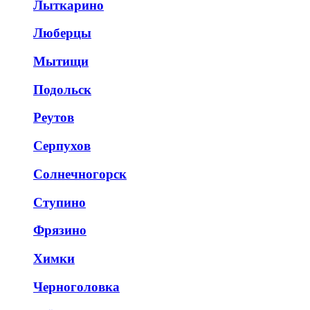
Лыткарино
Люберцы
Мытищи
Подольск
Реутов
Серпухов
Солнечногорск
Ступино
Фрязино
Химки
Черноголовка