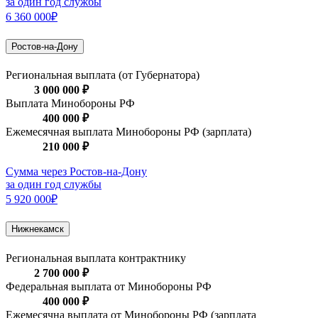
за один год службы
6 360 000₽
Ростов-на-Дону
Региональная выплата (от Губернатора)
3 000 000 ₽
Выплата Минобороны РФ
400 000 ₽
Ежемесячная выплата Минобороны РФ (зарплата)
210 000 ₽
Сумма через Ростов-на-Дону
за один год службы
5 920 000₽
Нижнекамск
Региональная выплата контрактнику
2 700 000 ₽
Федеральная выплата от Минобороны РФ
400 000 ₽
Ежемесячна выплата от Минобороны РФ (зарплата