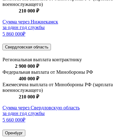
военнослужащего)
210 000 ₽
Сумма через Нижнекамск
за один год службы
5 860 000₽
Свердловская область
Региональная выплата контрактнику
2 900 000 ₽
Федеральная выплата от Минобороны РФ
400 000 ₽
Ежемесячна выплата от Минобороны РФ (зарплата
военнослужащего)
210 000 ₽
Сумма через Свердловскую область
за один год службы
5 660 000₽
Оренбург