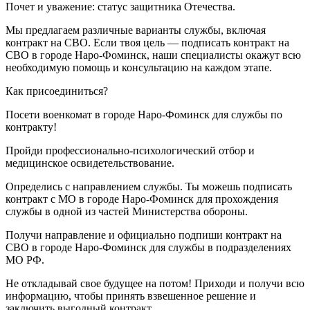
Почет и уважение: статус защитника Отечества.
Мы предлагаем различные варианты службы, включая
контракт на СВО. Если твоя цель — подписать контракт на
СВО в городе Наро-Фоминск, наши специалисты окажут всю
необходимую помощь и консультацию на каждом этапе.
Как присоединиться?
Посети военкомат в городе Наро-Фоминск для службы по
контракту!
Пройди профессионально-психологический отбор и
медицинское освидетельствование.
Определись с направлением службы. Ты можешь подписать
контракт с МО в городе Наро-Фоминск для прохождения
службы в одной из частей Министерства обороны.
Получи направление и официально подпиши контракт на
СВО в городе Наро-Фоминск для службы в подразделениях
МО РФ.
Не откладывай свое будущее на потом! Приходи и получи всю
информацию, чтобы принять взвешенное решение и
заключить выгодный контракт.