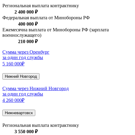
Региональная выплата контрактнику
2 400 000 ₽
Федеральная выплата от Минобороны РФ
400 000 ₽
Ежемесячна выплата от Минобороны РФ (зарплата
военнослужащего)
210 000 ₽
Сумма через Оренбург
за один год службы
5 160 000₽
Нижний Новгород
Сумма через Нижний Новгород
за один год службы
4 260 000₽
Нижневартовск
Региональная выплата контрактнику
3 550 000 ₽