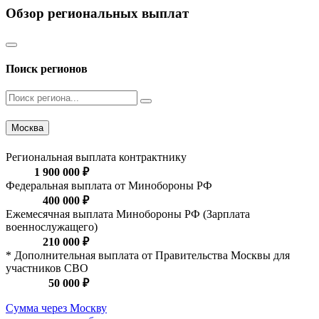
Обзор региональных выплат
Поиск регионов
Москва
Региональная выплата контрактнику
1 900 000 ₽
Федеральная выплата от Минобороны РФ
400 000 ₽
Ежемесячная выплата Минобороны РФ (Зарплата
военнослужащего)
210 000 ₽
* Дополнительная выплата от Правительства Москвы для
участников СВО
50 000 ₽
Сумма через Москву