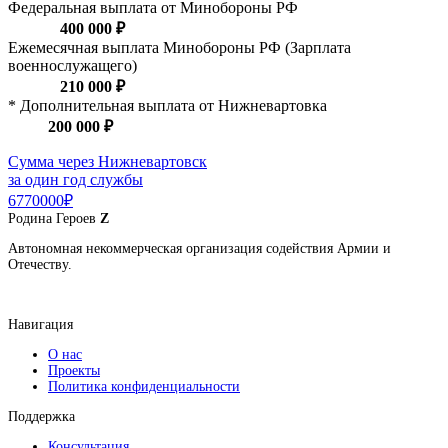
Федеральная выплата от Минобороны РФ
400 000 ₽
Ежемесячная выплата Минобороны РФ (Зарплата
военнослужащего)
210 000 ₽
* Дополнительная выплата от Нижневартовка
200 000 ₽
Сумма через Нижневартовск
за один год службы
6770000₽
Родина
Героев
Z
Автономная некоммерческая организация содействия Армии и
Отечеству.
Навигация
О нас
Проекты
Политика конфиденциальности
Поддержка
Консультация