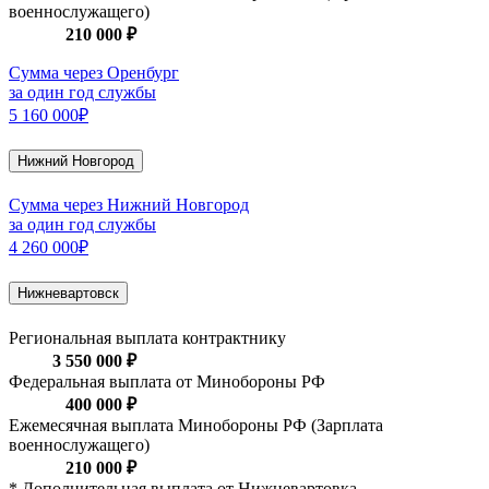
военнослужащего)
210 000 ₽
Сумма через Оренбург
за один год службы
5 160 000₽
Нижний Новгород
Сумма через Нижний Новгород
за один год службы
4 260 000₽
Нижневартовск
Региональная выплата контрактнику
3 550 000 ₽
Федеральная выплата от Минобороны РФ
400 000 ₽
Ежемесячная выплата Минобороны РФ (Зарплата
военнослужащего)
210 000 ₽
* Дополнительная выплата от Нижневартовка