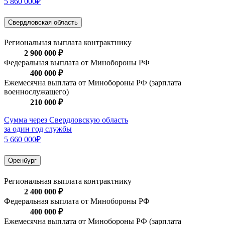
5 860 000₽
Свердловская область
Региональная выплата контрактнику
2 900 000 ₽
Федеральная выплата от Минобороны РФ
400 000 ₽
Ежемесячна выплата от Минобороны РФ (зарплата
военнослужащего)
210 000 ₽
Сумма через Свердловскую область
за один год службы
5 660 000₽
Оренбург
Региональная выплата контрактнику
2 400 000 ₽
Федеральная выплата от Минобороны РФ
400 000 ₽
Ежемесячна выплата от Минобороны РФ (зарплата