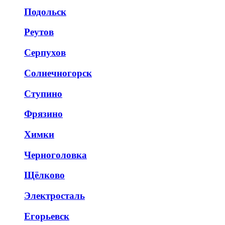
Подольск
Реутов
Серпухов
Солнечногорск
Ступино
Фрязино
Химки
Черноголовка
Щёлково
Электросталь
Егорьевск