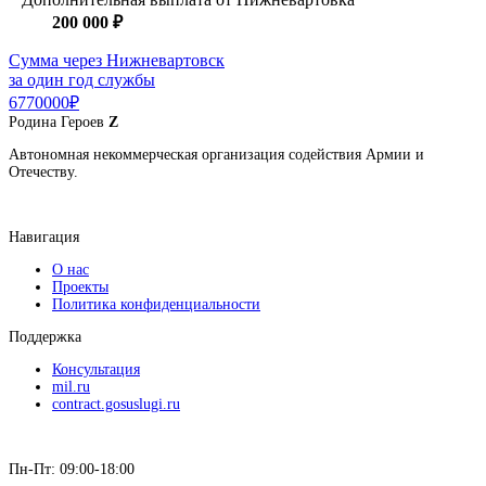
200 000 ₽
Сумма через Нижневартовск
за один год службы
6770000₽
Родина
Героев
Z
Автономная некоммерческая организация содействия Армии и
Отечеству.
Навигация
О нас
Проекты
Политика конфиденциальности
Поддержка
Консультация
mil.ru
contract.gosuslugi.ru
Пн-Пт: 09:00-18:00