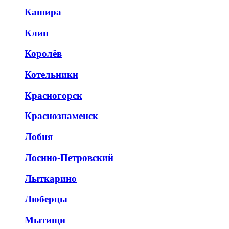
Кашира
Клин
Королёв
Котельники
Красногорск
Краснознаменск
Лобня
Лосино-Петровский
Лыткарино
Люберцы
Мытищи