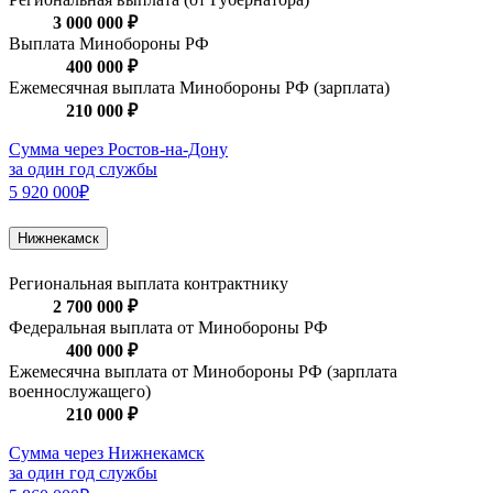
3 000 000 ₽
Выплата Минобороны РФ
400 000 ₽
Ежемесячная выплата Минобороны РФ (зарплата)
210 000 ₽
Сумма через Ростов-на-Дону
за один год службы
5 920 000₽
Нижнекамск
Региональная выплата контрактнику
2 700 000 ₽
Федеральная выплата от Минобороны РФ
400 000 ₽
Ежемесячна выплата от Минобороны РФ (зарплата
военнослужащего)
210 000 ₽
Сумма через Нижнекамск
за один год службы