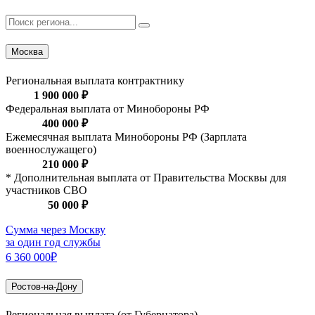
Москва
Региональная выплата контрактнику
1 900 000 ₽
Федеральная выплата от Минобороны РФ
400 000 ₽
Ежемесячная выплата Минобороны РФ (Зарплата
военнослужащего)
210 000 ₽
* Дополнительная выплата от Правительства Москвы для
участников СВО
50 000 ₽
Сумма через Москву
за один год службы
6 360 000₽
Ростов-на-Дону
Региональная выплата (от Губернатора)