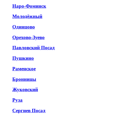
Наро-Фоминск
Молодёжный
Одинцово
Орехово-Зуево
Павловский Посад
Пушкино
Раменское
Бронницы
Жуковский
Руза
Сергиев Посад