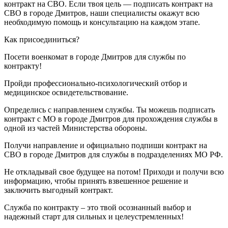
контракт на СВО. Если твоя цель — подписать контракт на
СВО в городе Дмитров, наши специалисты окажут всю
необходимую помощь и консультацию на каждом этапе.
Как присоединиться?
Посети военкомат в городе Дмитров для службы по
контракту!
Пройди профессионально-психологический отбор и
медицинское освидетельствование.
Определись с направлением службы. Ты можешь подписать
контракт с МО в городе Дмитров для прохождения службы в
одной из частей Министерства обороны.
Получи направление и официально подпиши контракт на
СВО в городе Дмитров для службы в подразделениях МО РФ.
Не откладывай свое будущее на потом! Приходи и получи всю
информацию, чтобы принять взвешенное решение и
заключить выгодный контракт.
Служба по контракту – это твой осознанный выбор и
надежный старт для сильных и целеустремленных!