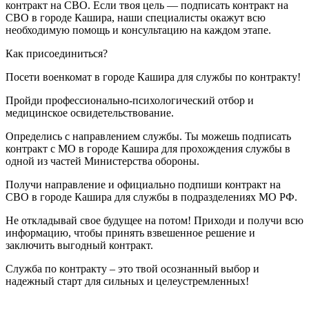
контракт на СВО. Если твоя цель — подписать контракт на
СВО в городе Кашира, наши специалисты окажут всю
необходимую помощь и консультацию на каждом этапе.
Как присоединиться?
Посети военкомат в городе Кашира для службы по контракту!
Пройди профессионально-психологический отбор и
медицинское освидетельствование.
Определись с направлением службы. Ты можешь подписать
контракт с МО в городе Кашира для прохождения службы в
одной из частей Министерства обороны.
Получи направление и официально подпиши контракт на
СВО в городе Кашира для службы в подразделениях МО РФ.
Не откладывай свое будущее на потом! Приходи и получи всю
информацию, чтобы принять взвешенное решение и
заключить выгодный контракт.
Служба по контракту – это твой осознанный выбор и
надежный старт для сильных и целеустремленных!