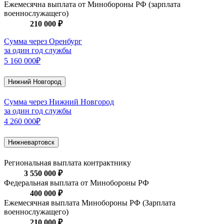
Ежемесячна выплата от Минобороны РФ (зарплата
военнослужащего)
210 000 ₽
Сумма через Оренбург
за один год службы
5 160 000₽
Нижний Новгород
Сумма через Нижний Новгород
за один год службы
4 260 000₽
Нижневартовск
Региональная выплата контрактнику
3 550 000 ₽
Федеральная выплата от Минобороны РФ
400 000 ₽
Ежемесячная выплата Минобороны РФ (Зарплата
военнослужащего)
210 000 ₽