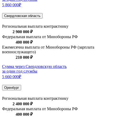
5 860 000₽
Свердловская область
Региональная выплата контрактнику
2 900 000 ₽
Федеральная выплата от Минобороны РФ
400 000 ₽
Ежемесячна выплата от Минобороны РФ (зарплата
военнослужащего)
210 000 ₽
Сумма через Свердловскую область
за один год службы
5 660 000₽
Оренбург
Региональная выплата контрактнику
2 400 000 ₽
Федеральная выплата от Минобороны РФ
400 000 ₽