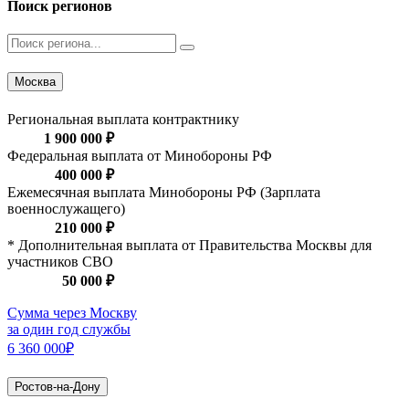
Поиск регионов
Москва
Региональная выплата контрактнику
1 900 000 ₽
Федеральная выплата от Минобороны РФ
400 000 ₽
Ежемесячная выплата Минобороны РФ (Зарплата
военнослужащего)
210 000 ₽
* Дополнительная выплата от Правительства Москвы для
участников СВО
50 000 ₽
Сумма через Москву
за один год службы
6 360 000₽
Ростов-на-Дону