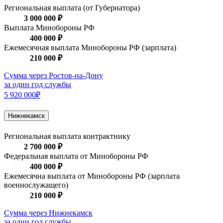
Региональная выплата (от Губернатора)
3 000 000 ₽
Выплата Минобороны РФ
400 000 ₽
Ежемесячная выплата Минобороны РФ (зарплата)
210 000 ₽
Сумма через Ростов-на-Дону
за один год службы
5 920 000₽
Нижнекамск
Региональная выплата контрактнику
2 700 000 ₽
Федеральная выплата от Минобороны РФ
400 000 ₽
Ежемесячна выплата от Минобороны РФ (зарплата
военнослужащего)
210 000 ₽
Сумма через Нижнекамск
за один год службы