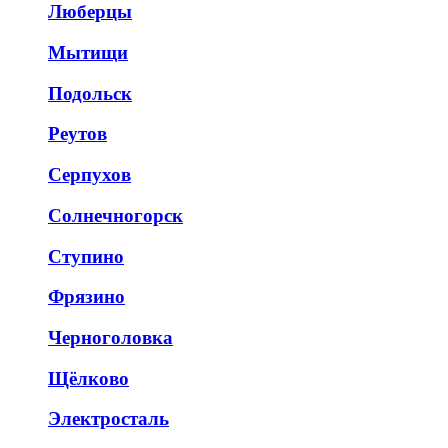
Люберцы
Мытищи
Подольск
Реутов
Серпухов
Солнечногорск
Ступино
Фрязино
Черноголовка
Щёлково
Электросталь