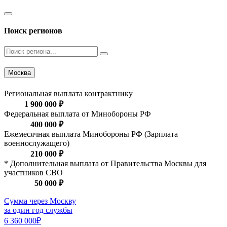
Поиск регионов
Москва
Региональная выплата контрактнику
1 900 000 ₽
Федеральная выплата от Минобороны РФ
400 000 ₽
Ежемесячная выплата Минобороны РФ (Зарплата
военнослужащего)
210 000 ₽
* Дополнительная выплата от Правительства Москвы для
участников СВО
50 000 ₽
Сумма через Москву
за один год службы
6 360 000₽