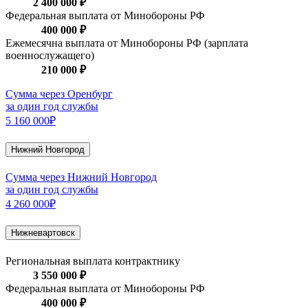
2 400 000 ₽
Федеральная выплата от Минобороны РФ
400 000 ₽
Ежемесячна выплата от Минобороны РФ (зарплата
военнослужащего)
210 000 ₽
Сумма через Оренбург
за один год службы
5 160 000₽
Нижний Новгород
Сумма через Нижний Новгород
за один год службы
4 260 000₽
Нижневартовск
Региональная выплата контрактнику
3 550 000 ₽
Федеральная выплата от Минобороны РФ
400 000 ₽