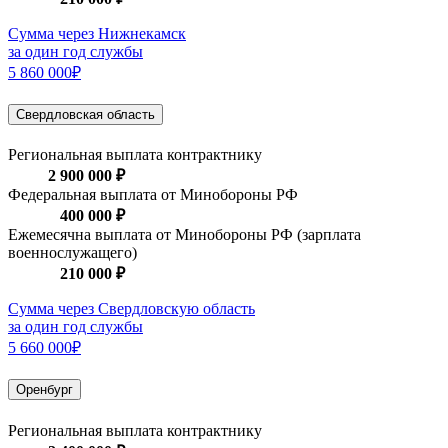
Сумма через Нижнекамск
за один год службы
5 860 000₽
Свердловская область
Региональная выплата контрактнику
2 900 000 ₽
Федеральная выплата от Минобороны РФ
400 000 ₽
Ежемесячна выплата от Минобороны РФ (зарплата
военнослужащего)
210 000 ₽
Сумма через Свердловскую область
за один год службы
5 660 000₽
Оренбург
Региональная выплата контрактнику