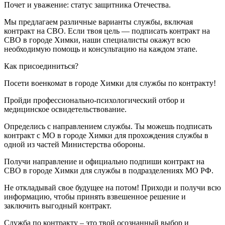
Почет и уважение: статус защитника Отечества.
Мы предлагаем различные варианты службы, включая
контракт на СВО. Если твоя цель — подписать контракт на
СВО в городе Химки, наши специалисты окажут всю
необходимую помощь и консультацию на каждом этапе.
Как присоединиться?
Посети военкомат в городе Химки для службы по контракту!
Пройди профессионально-психологический отбор и
медицинское освидетельствование.
Определись с направлением службы. Ты можешь подписать
контракт с МО в городе Химки для прохождения службы в
одной из частей Министерства обороны.
Получи направление и официально подпиши контракт на
СВО в городе Химки для службы в подразделениях МО РФ.
Не откладывай свое будущее на потом! Приходи и получи всю
информацию, чтобы принять взвешенное решение и
заключить выгодный контракт.
Служба по контракту – это твой осознанный выбор и