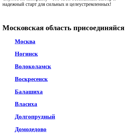
надежный старт для сильных и целеустремленных!
Московская область присоединяйся
Москва
Ногинск
Волоколамск
Воскресенск
Балашиха
Власиха
Долгопрудный
Домодедово