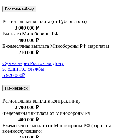
Ростов-на-Дону
Региональная выплата (от Губернатора)
3 000 000 ₽
Выплата Минобороны РФ
400 000 ₽
Ежемесячная выплата Минобороны РФ (зарплата)
210 000 ₽
Сумма через Ростов-на-Дону
за один год службы
5 920 000₽
Нижнекамск
Региональная выплата контрактнику
2 700 000 ₽
Федеральная выплата от Минобороны РФ
400 000 ₽
Ежемесячна выплата от Минобороны РФ (зарплата
военнослужащего)
210 000 ₽