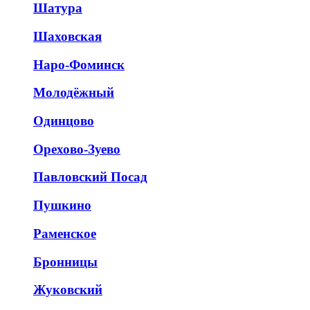
Шатура
Шаховская
Наро-Фоминск
Молодёжный
Одинцово
Орехово-Зуево
Павловский Посад
Пушкино
Раменское
Бронницы
Жуковский