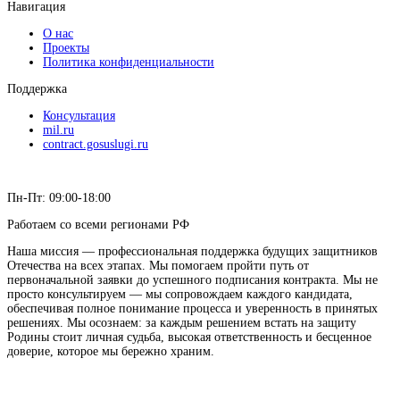
Навигация
О нас
Проекты
Политика конфиденциальности
Поддержка
Консультация
mil.ru
contract.gosuslugi.ru
Пн-Пт: 09:00-18:00
Работаем со всеми регионами РФ
Наша миссия — профессиональная поддержка будущих защитников
Отечества на всех этапах. Мы помогаем пройти путь от
первоначальной заявки до успешного подписания контракта. Мы не
просто консультируем — мы сопровождаем каждого кандидата,
обеспечивая полное понимание процесса и уверенность в принятых
решениях. Мы осознаем: за каждым решением встать на защиту
Родины стоит личная судьба, высокая ответственность и бесценное
доверие, которое мы бережно храним.