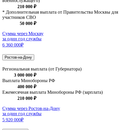
военнослужащего)
210 000 ₽
* Дополнительная выплата от Правительства Москвы для
участников СВО
50 000 ₽
Сумма через Москву
за один год службы
6 360 000₽
Ростов-на-Дону
Региональная выплата (от Губернатора)
3 000 000 ₽
Выплата Минобороны РФ
400 000 ₽
Ежемесячная выплата Минобороны РФ (зарплата)
210 000 ₽
Сумма через Ростов-на-Дону
за один год службы
5 920 000₽