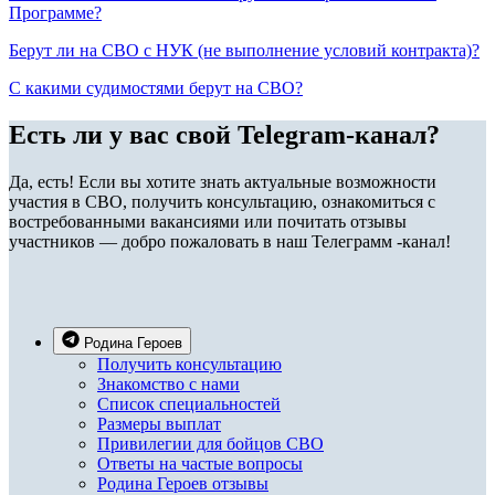
Программе?
Берут ли на СВО с НУК (не выполнение условий контракта)?
С какими судимостями берут на СВО?
Есть ли у вас свой Telegram-канал?
Да, есть! Если вы хотите знать актуальные возможности
участия в СВО, получить консультацию, ознакомиться с
востребованными вакансиями или почитать отзывы
участников — добро пожаловать в наш Телеграмм -канал!
Родина Героев
Получить консультацию
Знакомство с нами
Список специальностей
Размеры выплат
Привилегии для бойцов СВО
Ответы на частые вопросы
Родина Героев отзывы