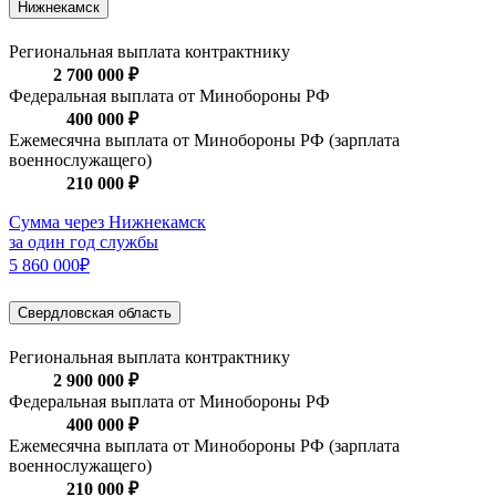
Нижнекамск
Региональная выплата контрактнику
2 700 000 ₽
Федеральная выплата от Минобороны РФ
400 000 ₽
Ежемесячна выплата от Минобороны РФ (зарплата
военнослужащего)
210 000 ₽
Сумма через Нижнекамск
за один год службы
5 860 000₽
Свердловская область
Региональная выплата контрактнику
2 900 000 ₽
Федеральная выплата от Минобороны РФ
400 000 ₽
Ежемесячна выплата от Минобороны РФ (зарплата
военнослужащего)
210 000 ₽