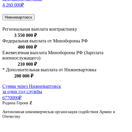
4 260 000₽
Нижневартовск
Региональная выплата контрактнику
3 550 000 ₽
Федеральная выплата от Минобороны РФ
400 000 ₽
Ежемесячная выплата Минобороны РФ (Зарплата
военнослужащего)
210 000 ₽
* Дополнительная выплата от Нижневартовка
200 000 ₽
Сумма через Нижневартовск
за один год службы
6770000₽
Родина
Героев
Z
Автономная некоммерческая организация содействия Армии и
Отечеству.