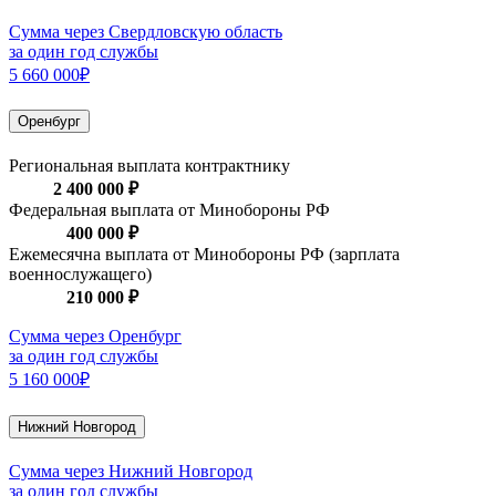
Сумма через Свердловскую область
за один год службы
5 660 000₽
Оренбург
Региональная выплата контрактнику
2 400 000 ₽
Федеральная выплата от Минобороны РФ
400 000 ₽
Ежемесячна выплата от Минобороны РФ (зарплата
военнослужащего)
210 000 ₽
Сумма через Оренбург
за один год службы
5 160 000₽
Нижний Новгород
Сумма через Нижний Новгород
за один год службы