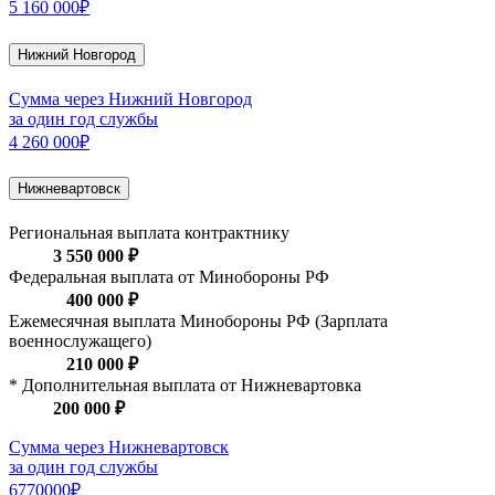
5 160 000₽
Нижний Новгород
Сумма через Нижний Новгород
за один год службы
4 260 000₽
Нижневартовск
Региональная выплата контрактнику
3 550 000 ₽
Федеральная выплата от Минобороны РФ
400 000 ₽
Ежемесячная выплата Минобороны РФ (Зарплата
военнослужащего)
210 000 ₽
* Дополнительная выплата от Нижневартовка
200 000 ₽
Сумма через Нижневартовск
за один год службы
6770000₽