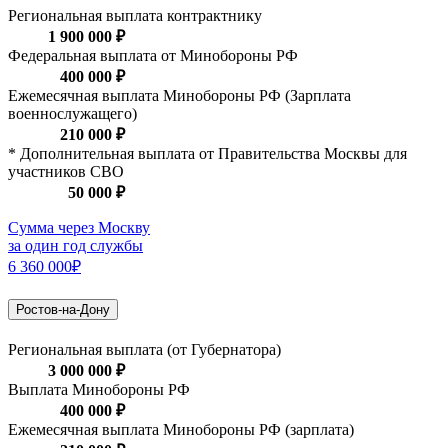
Региональная выплата контрактнику
1 900 000 ₽
Федеральная выплата от Минобороны РФ
400 000 ₽
Ежемесячная выплата Минобороны РФ (Зарплата
военнослужащего)
210 000 ₽
* Дополнительная выплата от Правительства Москвы для
участников СВО
50 000 ₽
Сумма через Москву
за один год службы
6 360 000₽
Ростов-на-Дону
Региональная выплата (от Губернатора)
3 000 000 ₽
Выплата Минобороны РФ
400 000 ₽
Ежемесячная выплата Минобороны РФ (зарплата)