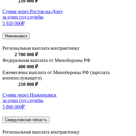
210 000 ₽
Сумма через Ростов-на-Дону
за один год службы
5 920 000₽
Нижнекамск
Региональная выплата контрактнику
2 700 000 ₽
Федеральная выплата от Минобороны РФ
400 000 ₽
Ежемесячна выплата от Минобороны РФ (зарплата
военнослужащего)
210 000 ₽
Сумма через Нижнекамск
за один год службы
5 860 000₽
Свердловская область
Региональная выплата контрактнику