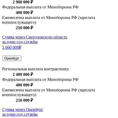
2 900 000 ₽
Федеральная выплата от Минобороны РФ
400 000 ₽
Ежемесячна выплата от Минобороны РФ (зарплата
военнослужащего)
210 000 ₽
Сумма через Свердловскую область
за один год службы
5 660 000₽
Оренбург
Региональная выплата контрактнику
2 400 000 ₽
Федеральная выплата от Минобороны РФ
400 000 ₽
Ежемесячна выплата от Минобороны РФ (зарплата
военнослужащего)
210 000 ₽
Сумма через Оренбург
за один год службы