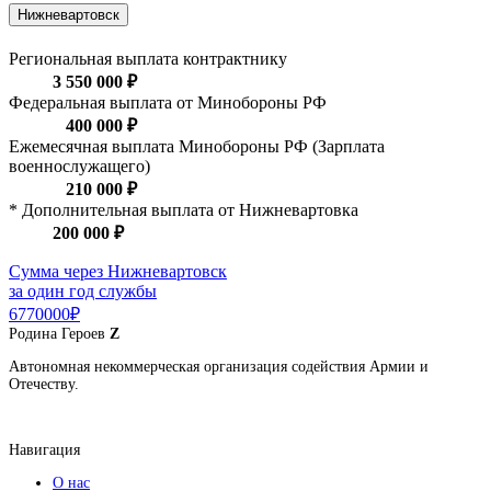
Нижневартовск
Региональная выплата контрактнику
3 550 000 ₽
Федеральная выплата от Минобороны РФ
400 000 ₽
Ежемесячная выплата Минобороны РФ (Зарплата
военнослужащего)
210 000 ₽
* Дополнительная выплата от Нижневартовка
200 000 ₽
Сумма через Нижневартовск
за один год службы
6770000₽
Родина
Героев
Z
Автономная некоммерческая организация содействия Армии и
Отечеству.
Навигация
О нас