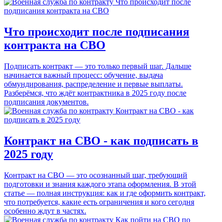
Что происходит после подписания
контракта на СВО
Подписать контракт — это только первый шаг. Дальше
начинается важный процесс: обучение, выдача
обмундирования, распределение и первые выплаты.
Разберёмся, что ждёт контрактника в 2025 году после
подписания документов.
Контракт на СВО - как подписать в
2025 году
Контракт на СВО — это осознанный шаг, требующий
подготовки и знания каждого этапа оформления. В этой
статье — полная инструкция: как и где оформить контракт,
что потребуется, какие есть ограничения и кого сегодня
особенно ждут в частях.