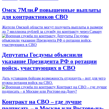
Омск 7Млн.₽ повышенные выплаты
для контрактников СВО
Жители Омской области могут получить выплаты в размере
до 7 миллиона рублей за службу по контракту через Самару
Депутаты Госдумы объяснили
указание Президента РФ о ротации
войск, участвующих в СВО
Дать уставшим бойцам возможность отдохнуть – вот для чего
нужна ротация войск на СВО.
Контракт на СВО – где лучше
подписать – в Москве или Ростове-на-