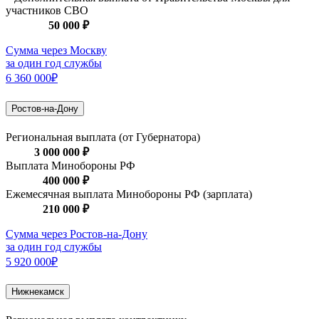
участников СВО
50 000 ₽
Сумма через Москву
за один год службы
6 360 000₽
Ростов-на-Дону
Региональная выплата (от Губернатора)
3 000 000 ₽
Выплата Минобороны РФ
400 000 ₽
Ежемесячная выплата Минобороны РФ (зарплата)
210 000 ₽
Сумма через Ростов-на-Дону
за один год службы
5 920 000₽
Нижнекамск