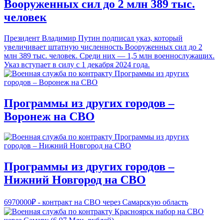
Вооруженных сил до 2 млн 389 тыс.
человек
Президент Владимир Путин подписал указ, который
увеличивает штатную численность Вооруженных сил до 2
млн 389 тыс. человек. Среди них — 1,5 млн военнослужащих.
Указ вступает в силу с 1 декабря 2024 года.
Программы из других городов –
Воронеж на СВО
Программы из других городов –
Нижний Новгород на СВО
6970000₽ - контракт на СВО через Самарскую область