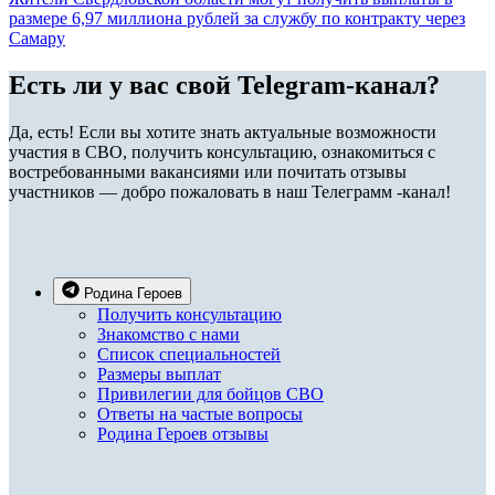
размере 6,97 миллиона рублей за службу по контракту через
Самару
Есть ли у вас свой Telegram-канал?
Да, есть! Если вы хотите знать актуальные возможности
участия в СВО, получить консультацию, ознакомиться с
востребованными вакансиями или почитать отзывы
участников — добро пожаловать в наш Телеграмм -канал!
Родина Героев
Получить консультацию
Знакомство с нами
Список специальностей
Размеры выплат
Привилегии для бойцов СВО
Ответы на частые вопросы
Родина Героев отзывы