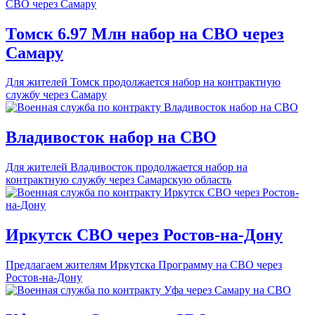
Томск 6.97 Млн набор на СВО через
Самару
Для жителей Томск продолжается набор на контрактную
службу через Самару
Владивосток набор на СВО
Для жителей Владивосток продолжается набор на
контрактную службу через Самарскую область
Иркутск СВО через Ростов-на-Дону
Предлагаем жителям Иркутска Программу на СВО через
Ростов-на-Дону