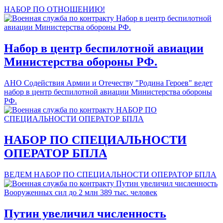
НАБОР ПО ОТНОШЕНИЮ!
Набор в центр беспилотной авиации
Министерства обороны РФ.
АНО Содействия Армии и Отечеству "Родина Героев" ведет
набор в центр беспилотной авиации Министерства обороны
РФ.
НАБОР ПО СПЕЦИАЛЬНОСТИ
ОПЕРАТОР БПЛА
ВЕДЕМ НАБОР ПО СПЕЦИАЛЬНОСТИ ОПЕРАТОР БПЛА
Путин увеличил численность