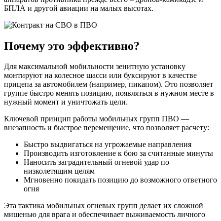
БПЛА и другой авиации на малых высотах.
Почему это эффективно?
Для максимальной мобильности зенитную установку
монтируют на колесное шасси или буксируют в качестве
прицепа за автомобилем (например, пикапом). Это позволяет
группе быстро менять позицию, появляться в нужном месте в
нужный момент и уничтожать цели.
Ключевой принцип работы мобильных групп ПВО —
внезапность и быстрое перемещение, что позволяет расчету:
Быстро выдвигаться на угрожаемые направления
Производить изготовление к бою за считанные минуты
Наносить заградительный огневой удар по
низколетящим целям
Мгновенно покидать позицию до возможного ответного
огня
Эта тактика мобильных огневых групп делает их сложной
мишенью для врага и обеспечивает выживаемость личного