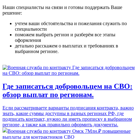
Наши специалисты на связи и готовы поддержать Ваше
решение:
учтем ваши обстоятельства и пожелания служить по
специальности
поможем выбрать регион и разберём все этапы
оформления
детально расскажем о выплатах и требованиях в
выбранном регионе.
Где записаться добровольцем на СВО:
обзор выплат по регионам.
Если рассматриваете варианты подписания контракта, важно
знать, какие суммы доступны в разных регионах РФ, где
подписать контракт, нужно ли иметь прописку в выбранном
регионе, а также как правильно оформить документы.