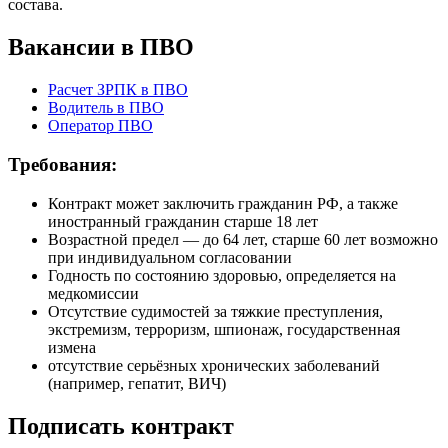
состава.
Вакансии в ПВО
Расчет ЗРПК в ПВО
Водитель в ПВО
Оператор ПВО
Требования:
Контракт может заключить гражданин РФ, а также
иностранный гражданин старше 18 лет
Возрастной предел — до 64 лет, старше 60 лет возможно
при индивидуальном согласовании
Годность по состоянию здоровью, определяется на
медкомиссии
Отсутствие судимостей за тяжкие преступления,
экстремизм, терроризм, шпионаж, государственная
измена
отсутствие серьёзных хронических заболеваний
(например, гепатит, ВИЧ)
Подписать контракт