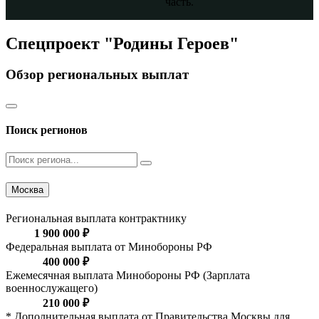
часть.
Спецпроект "Родины Героев"
Обзор региональных выплат
Поиск регионов
Москва
Региональная выплата контрактнику
1 900 000 ₽
Федеральная выплата от Минобороны РФ
400 000 ₽
Ежемесячная выплата Минобороны РФ (Зарплата
военнослужащего)
210 000 ₽
* Дополнительная выплата от Правительства Москвы для