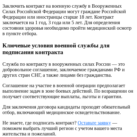
Заключить контракт на военную службу в Вооруженных
Силах Российской Федерации могут граждане Российской
Федерации или иностранцы старше 18 лет. Контракт
заключается на 1 год, 3 года или 5 лет. Для определения
состояния здоровья необходимо пройти медицинский осмотр
в пункте отбора.
Ключевые условия военной службы для
подписания контракта
Служба по контракту в вооруженных силах России — это
добровольное соглашение, заключаемое гражданами РФ и
других стран СНГ, а также лицами без гражданства.
Соглашение на участие в военной операции предполагает
выполнение задач в зоне боевых действий. По возращении он
получает соответствующие выплаты, льготы и гарантии.
Для заключения договора кандидаты проходят обязательный
отбор, включающий медицинское освидетельствование.
Не знаете, где подписать контракт?
Оставьте заявку
—
поможем выбрать лучший регион с учетом вашего места
жительства и пожеланий.