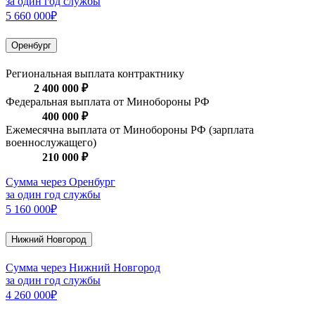
за один год службы
5 660 000₽
Оренбург
Региональная выплата контрактнику
2 400 000 ₽
Федеральная выплата от Минобороны РФ
400 000 ₽
Ежемесячна выплата от Минобороны РФ (зарплата
военнослужащего)
210 000 ₽
Сумма через Оренбург
за один год службы
5 160 000₽
Нижний Новгород
Сумма через Нижний Новгород
за один год службы
4 260 000₽