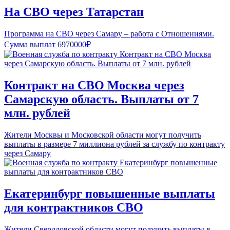
На СВО через Татарстан
Программа на СВО через Самару – работа с Отношениями.
Сумма выплат 6970000₽
Контракт на СВО Москва через
Самарскую область. Выплаты от 7
млн. рублей
Жители Москвы и Московской области могут получить
выплаты в размере 7 миллиона рублей за службу по контракту
через Самару
Екатеринбург повышенные выплаты
для контрактников СВО
Жители Свердловской области могут получить выплаты в