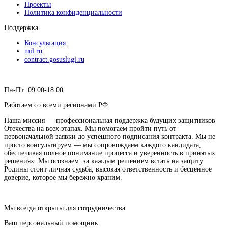
Проекты
Политика конфиденциальности
Поддержка
Консультация
mil.ru
contract.gosuslugi.ru
Пн-Пт: 09:00-18:00
Работаем со всеми регионами РФ
Наша миссия — профессиональная поддержка будущих защитников
Отечества на всех этапах. Мы помогаем пройти путь от
первоначальной заявки до успешного подписания контракта. Мы не
просто консультируем — мы сопровождаем каждого кандидата,
обеспечивая полное понимание процесса и уверенность в принятых
решениях. Мы осознаем: за каждым решением встать на защиту
Родины стоит личная судьба, высокая ответственность и бесценное
доверие, которое мы бережно храним.
Мы всегда открыты для сотрудничества
Ваш персональный помощник