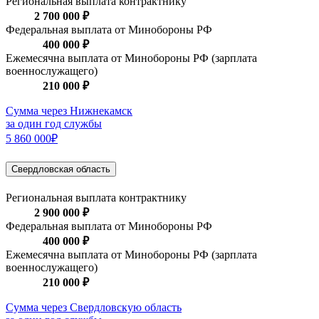
Региональная выплата контрактнику
2 700 000 ₽
Федеральная выплата от Минобороны РФ
400 000 ₽
Ежемесячна выплата от Минобороны РФ (зарплата
военнослужащего)
210 000 ₽
Сумма через Нижнекамск
за один год службы
5 860 000₽
Свердловская область
Региональная выплата контрактнику
2 900 000 ₽
Федеральная выплата от Минобороны РФ
400 000 ₽
Ежемесячна выплата от Минобороны РФ (зарплата
военнослужащего)
210 000 ₽
Сумма через Свердловскую область