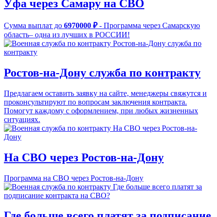
Уфа через Самару на СВО
Сумма выплат до
6970000 ₽
- Программа через Самарскую
область– одна из лучших в РОССИИ!
Ростов-на-Дону служба по контракту
Предлагаем оставить заявку на сайте, менеджеры свяжутся и
проконсультируют по вопросам заключения контракта.
Помогут каждому с оформлением, при любых жизненных
ситуациях.
На СВО через Ростов-на-Дону
Программа на СВО через Ростов-на-Дону
Где больше всего платят за подписание