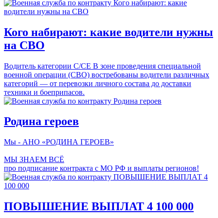
Кого набирают: какие водители нужны
на СВО
Водитель категории С/СЕ В зоне проведения специальной
военной операции (СВО) востребованы водители различных
категорий — от перевозки личного состава до доставки
техники и боеприпасов.
Родина героев
Мы - АНО «РОДИНА ГЕРОЕВ»
МЫ ЗНАЕМ ВСЁ
про подписание контракта с МО РФ и выплаты регионов!
ПОВЫШЕНИЕ ВЫПЛАТ 4 100 000