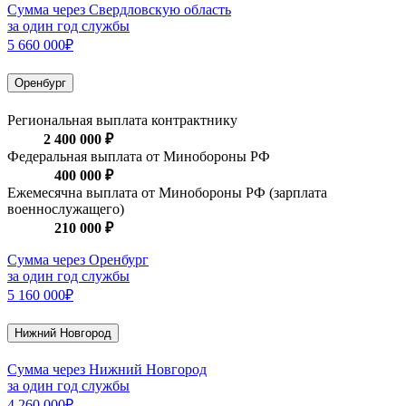
Сумма через Свердловскую область
за один год службы
5 660 000₽
Оренбург
Региональная выплата контрактнику
2 400 000 ₽
Федеральная выплата от Минобороны РФ
400 000 ₽
Ежемесячна выплата от Минобороны РФ (зарплата
военнослужащего)
210 000 ₽
Сумма через Оренбург
за один год службы
5 160 000₽
Нижний Новгород
Сумма через Нижний Новгород
за один год службы
4 260 000₽