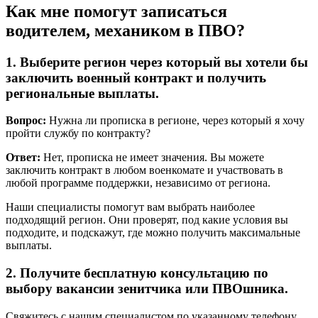
Как мне помогут записаться
водителем, механиком в ПВО?
1. Выберите регион через который вы хотели бы
заключить военный контракт и получить
региональные выплаты.
Вопрос:
Нужна ли прописка в регионе, через который я хочу
пройти службу по контракту?
Ответ:
Нет, прописка не имеет значения. Вы можете
заключить контракт в любом военкомате и участвовать в
любой программе поддержки, независимо от региона.
Наши специалисты помогут вам выбрать наиболее
подходящий регион. Они проверят, под какие условия вы
подходите, и подскажут, где можно получить максимальные
выплаты.
2. Получите бесплатную консультацию по
выбору вакансии зенитчика или ПВОшника.
Свяжитесь с нашим специалистом по указанному телефону,