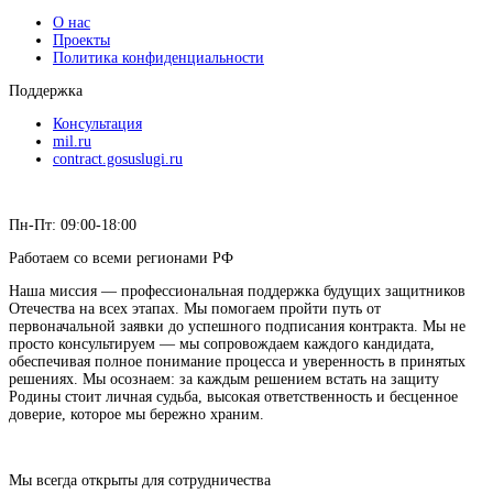
О нас
Проекты
Политика конфиденциальности
Поддержка
Консультация
mil.ru
contract.gosuslugi.ru
Пн-Пт: 09:00-18:00
Работаем со всеми регионами РФ
Наша миссия — профессиональная поддержка будущих защитников
Отечества на всех этапах. Мы помогаем пройти путь от
первоначальной заявки до успешного подписания контракта. Мы не
просто консультируем — мы сопровождаем каждого кандидата,
обеспечивая полное понимание процесса и уверенность в принятых
решениях. Мы осознаем: за каждым решением встать на защиту
Родины стоит личная судьба, высокая ответственность и бесценное
доверие, которое мы бережно храним.
Мы всегда открыты для сотрудничества