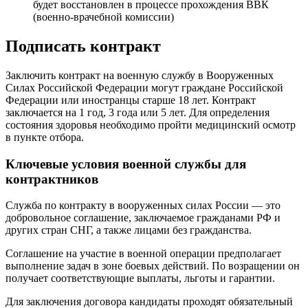
будет восстановлен в процессе прохождения ВВК
(военно-врачебной комиссии)
Подписать контракт
Заключить контракт на военную службу в Вооруженных
Силах Российской Федерации могут граждане Российской
Федерации или иностранцы старше 18 лет. Контракт
заключается на 1 год, 3 года или 5 лет. Для определения
состояния здоровья необходимо пройти медицинский осмотр
в пункте отбора.
Ключевые условия военной службы для
контрактников
Служба по контракту в вооруженных силах России — это
добровольное соглашение, заключаемое гражданами РФ и
других стран СНГ, а также лицами без гражданства.
Соглашение на участие в военной операции предполагает
выполнение задач в зоне боевых действий. По возращении он
получает соответствующие выплаты, льготы и гарантии.
Для заключения договора кандидаты проходят обязательный