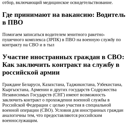
отбор, включающий медицинское освидетельствование.
Где принимают на вакансию: Водитель
в ПВО
Помогаем записаться водителем зенитного ракетно-
пушечного комплекса (ЗРПК) в ПВО на военную службу по
контракту на СВО и в тыл
Участие иностранных граждан в СВО:
Как заключить контракт на службу в
российской армии
Граждане Беларуси, Казахстана, Таджикистана, Узбекистана,
Кыргызстана, Армении и других государств Содружества
Независимых Государств (СНГ) имеют возможность
заключить контракт о прохождении военной службы в
Российской Федерации с целью участия в специальной
военной операции (СВО). Условия для иностранных граждан
аналогичны тем, что предоставляются российским
военнослужащим.