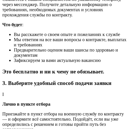
через мессенджер. Получите детальную информацию о
требованиях, необходимых документах и условиях
прохождения службы по контракту.
Что будет
:
Вы расскажете о своем опыте и пожеланиях к службе
Мы ответим на все ваши вопросы о контракте, выплатах
и требованиях
Предварительно оценим ваши шансы по здоровью и
документам
Зафиксируем за вами актуальную вакансию
Это бесплатно и ни к чему не обязывает.
3. Выберите удобный способ подачи заявки
I
Лично в пункте отбора
Приезжайте в пункт отбора на военную службу по контракту
— и оформите всё самостоятельно. Подойдёт, если вы уже
определились с решением и готовы пройти путь без