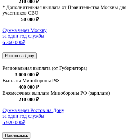
210 000 ₽
* Дополнительная выплата от Правительства Москвы для
участников СВО
50 000 ₽
Сумма через Москву
за один год службы
6 360 000₽
Ростов-на-Дону
Региональная выплата (от Губернатора)
3 000 000 ₽
Выплата Минобороны РФ
400 000 ₽
Ежемесячная выплата Минобороны РФ (зарплата)
210 000 ₽
Сумма через Ростов-на-Дону
за один год службы
5 920 000₽
Нижнекамск