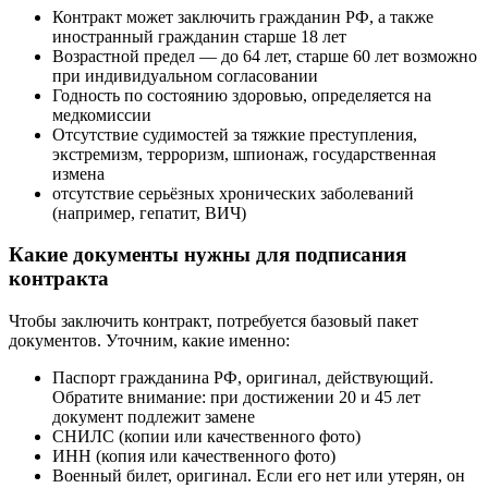
Контракт может заключить гражданин РФ, а также
иностранный гражданин старше 18 лет
Возрастной предел — до 64 лет, старше 60 лет возможно
при индивидуальном согласовании
Годность по состоянию здоровью, определяется на
медкомиссии
Отсутствие судимостей за тяжкие преступления,
экстремизм, терроризм, шпионаж, государственная
измена
отсутствие серьёзных хронических заболеваний
(например, гепатит, ВИЧ)
Какие документы нужны для подписания
контракта
Чтобы заключить контракт, потребуется базовый пакет
документов. Уточним, какие именно:
Паспорт гражданина РФ, оригинал, действующий.
Обратите внимание: при достижении 20 и 45 лет
документ подлежит замене
СНИЛС (копии или качественного фото)
ИНН (копия или качественного фото)
Военный билет, оригинал. Если его нет или утерян, он