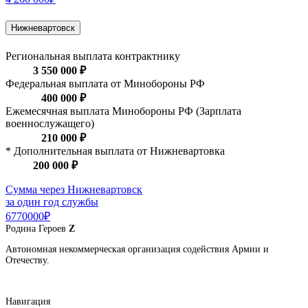
Нижневартовск
Региональная выплата контрактнику
3 550 000 ₽
Федеральная выплата от Минобороны РФ
400 000 ₽
Ежемесячная выплата Минобороны РФ (Зарплата
военнослужащего)
210 000 ₽
* Дополнительная выплата от Нижневартовка
200 000 ₽
Сумма через Нижневартовск
за один год службы
6770000₽
Родина
Героев
Z
Автономная некоммерческая организация содействия Армии и
Отечеству.
Навигация