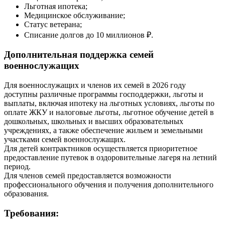
Льготная ипотека;
Медицинское обслуживание;
Статус ветерана;
Списание долгов до 10 миллионов ₽.
Дополнительная поддержка семей
военнослужащих
Для военнослужащих и членов их семей в 2026 году
доступны различные программы господдержки, льготы и
выплаты, включая ипотеку на льготных условиях, льготы по
оплате ЖКУ и налоговые льготы, льготное обучение детей в
дошкольных, школьных и высших образовательных
учреждениях, а также обеспечение жильем и земельными
участками семей военнослужащих.
Для детей контрактников осуществляется приоритетное
предоставление путевок в оздоровительные лагеря на летний
период.
Для членов семей предоставляется возможности
профессионального обучения и получения дополнительного
образования.
Требования: