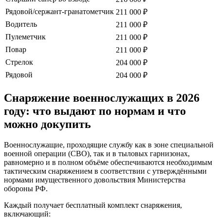
Рядовой/сержант-гранатометчик
211 000 ₽
Водитель
211 000 ₽
Пулеметчик
211 000 ₽
Повар
211 000 ₽
Стрелок
204 000 ₽
Рядовой
204 000 ₽
Снаряжение военнослужащих в 2026
году: что выдают по нормам и что
можно докупить
Военнослужащие, проходящие службу как в зоне специальной
военной операции (СВО), так и в тыловых гарнизонах,
равномерно и в полном объёме обеспечиваются необходимым
тактическим снаряжением в соответствии с утверждёнными
нормами имущественного довольствия Министерства
обороны РФ.
Каждый получает бесплатный комплект снаряжения,
включающий: