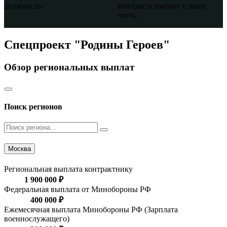
должность.
контракта именно в вашу
часть.
Спецпроект "Родины Героев"
Обзор региональных выплат
Поиск регионов
Москва
Региональная выплата контрактнику
1 900 000 ₽
Федеральная выплата от Минобороны РФ
400 000 ₽
Ежемесячная выплата Минобороны РФ (Зарплата
военнослужащего)