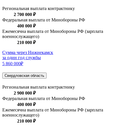
Региональная выплата контрактнику
2 700 000 ₽
Федеральная выплата от Минобороны РФ
400 000 ₽
Ежемесячна выплата от Минобороны РФ (зарплата
военнослужащего)
210 000 ₽
Сумма через Нижнекамск
за один год службы
5 860 000₽
Свердловская область
Региональная выплата контрактнику
2 900 000 ₽
Федеральная выплата от Минобороны РФ
400 000 ₽
Ежемесячна выплата от Минобороны РФ (зарплата
военнослужащего)
210 000 ₽