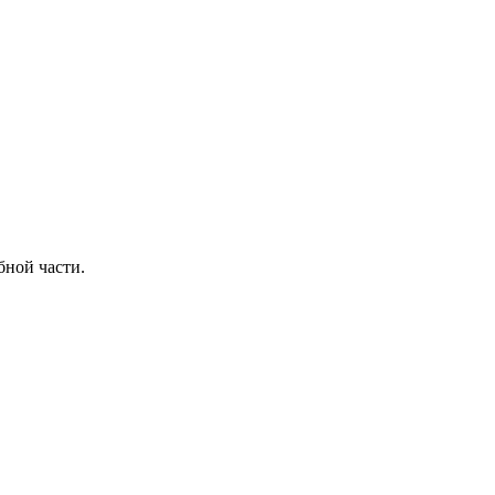
бной части.