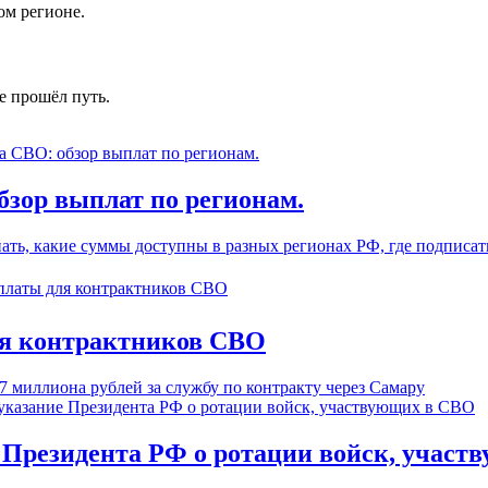
ом регионе.
е прошёл путь.
бзор выплат по регионам.
ать, какие суммы доступны в разных регионах РФ, где подписат
я контрактников СВО
7 миллиона рублей за службу по контракту через Самару
 Президента РФ о ротации войск, участ