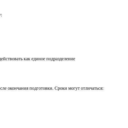
:
действовать как единое подразделение
сле окончания подготовки. Сроки могут отличаться: