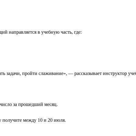
ий направляется в учебную часть, где:
ь задачи, пройти слаживание», — рассказывает инструктор уче
 число за прошедший месяц.
 получите между 10 и 20 июля.
.