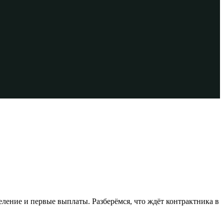
ление и первые выплаты. Разберёмся, что ждёт контрактника в