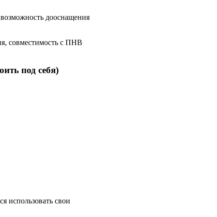
 возможность дооснащения
ия, совместимость с ПНВ
оить под себя)
я использовать свои