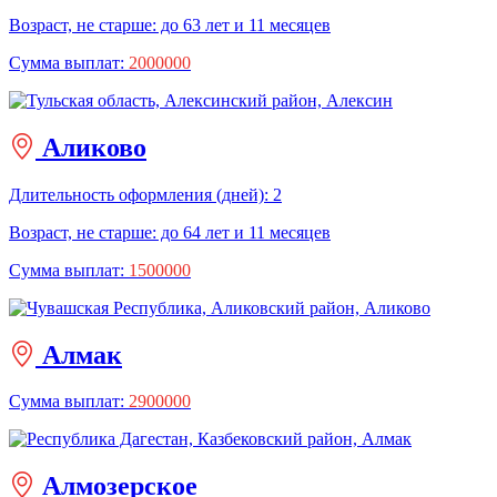
Возраст, не старше: до 63 лет и 11 месяцев
Сумма выплат:
2000000
Аликово
Длительность оформления (дней): 2
Возраст, не старше: до 64 лет и 11 месяцев
Сумма выплат:
1500000
Алмак
Сумма выплат:
2900000
Алмозерское