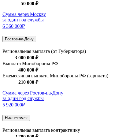
50 000 ₽
Сумма через Москву
за один год службы
6 360 000₽
Ростов-на-Дону
Региональная выплата (от Губернатора)
3 000 000 ₽
Выплата Минобороны РФ
400 000 ₽
Ежемесячная выплата Минобороны РФ (зарплата)
210 000 ₽
Сумма через Ростов-на-Дону
за один год службы
5 920 000₽
Нижнекамск
Региональная выплата контрактнику
2 700 000 ₽