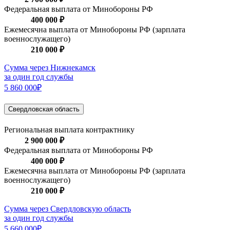
Федеральная выплата от Минобороны РФ
400 000 ₽
Ежемесячна выплата от Минобороны РФ (зарплата
военнослужащего)
210 000 ₽
Сумма через Нижнекамск
за один год службы
5 860 000₽
Свердловская область
Региональная выплата контрактнику
2 900 000 ₽
Федеральная выплата от Минобороны РФ
400 000 ₽
Ежемесячна выплата от Минобороны РФ (зарплата
военнослужащего)
210 000 ₽
Сумма через Свердловскую область
за один год службы
5 660 000₽