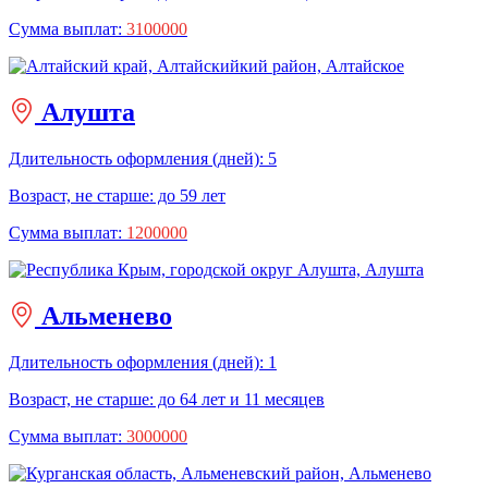
Сумма выплат:
3100000
Алушта
Длительность оформления (дней): 5
Возраст, не старше: до 59 лет
Сумма выплат:
1200000
Альменево
Длительность оформления (дней): 1
Возраст, не старше: до 64 лет и 11 месяцев
Сумма выплат:
3000000