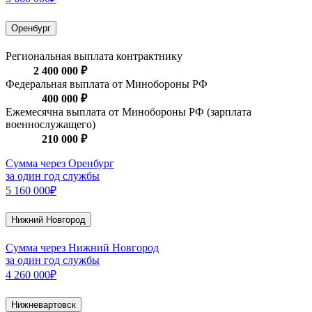
Оренбург
Региональная выплата контрактнику
2 400 000 ₽
Федеральная выплата от Минобороны РФ
400 000 ₽
Ежемесячна выплата от Минобороны РФ (зарплата
военнослужащего)
210 000 ₽
Сумма через Оренбург
за один год службы
5 160 000₽
Нижний Новгород
Сумма через Нижний Новгород
за один год службы
4 260 000₽
Нижневартовск