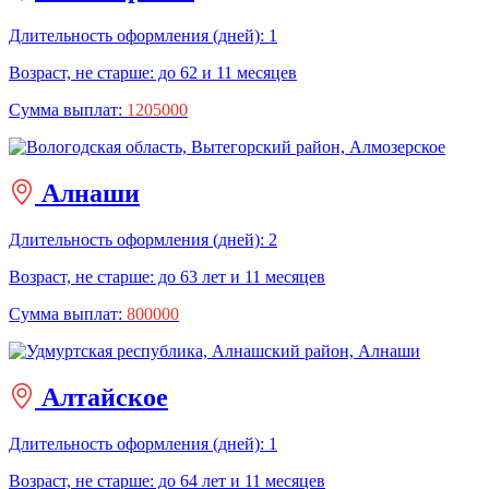
Длительность оформления (дней): 1
Возраст, не старше: до 62 и 11 месяцев
Сумма выплат:
1205000
Алнаши
Длительность оформления (дней): 2
Возраст, не старше: до 63 лет и 11 месяцев
Сумма выплат:
800000
Алтайское
Длительность оформления (дней): 1
Возраст, не старше: до 64 лет и 11 месяцев