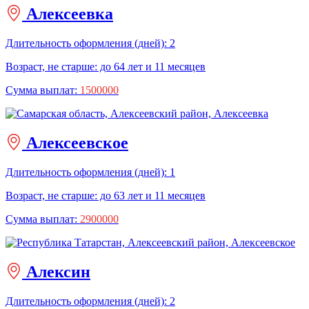
Алексеевка
Длительность оформления (дней): 2
Возраст, не старше: до 64 лет и 11 месяцев
Сумма выплат:
1500000
Алексеевское
Длительность оформления (дней): 1
Возраст, не старше: до 63 лет и 11 месяцев
Сумма выплат:
2900000
Алексин
Длительность оформления (дней): 2