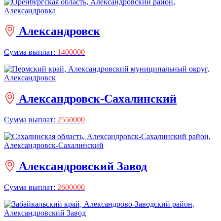
Александровск
Сумма выплат:
1400000
Александровск-Сахалинский
Сумма выплат:
2550000
Александровский Завод
Сумма выплат:
2600000