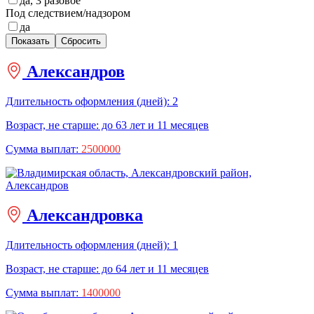
да, 3 разовое
Под следствием/надзором
да
Александров
Длительность оформления (дней): 2
Возраст, не старше: до 63 лет и 11 месяцев
Сумма выплат:
2500000
Александровка
Длительность оформления (дней): 1
Возраст, не старше: до 64 лет и 11 месяцев
Сумма выплат:
1400000