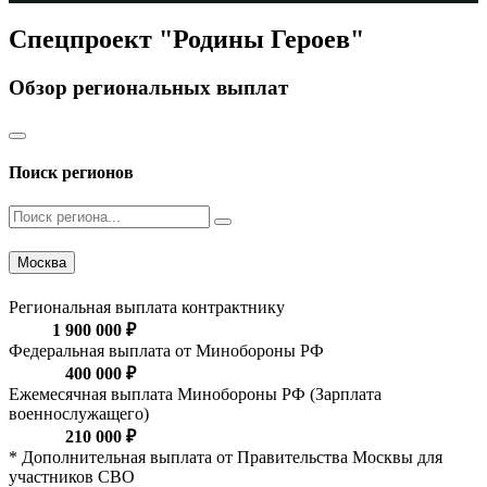
Спецпроект "Родины Героев"
Обзор региональных выплат
Поиск регионов
Москва
Региональная выплата контрактнику
1 900 000 ₽
Федеральная выплата от Минобороны РФ
400 000 ₽
Ежемесячная выплата Минобороны РФ (Зарплата
военнослужащего)
210 000 ₽
* Дополнительная выплата от Правительства Москвы для
участников СВО