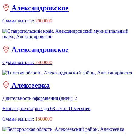
Александровское
Сумма выплат:
2000000
Александровское
Сумма выплат:
2400000
Алексеевка
Длительность оформления (дней): 2
Возраст, не старше: до 63 лет и 11 месяцев
Сумма выплат:
1500000