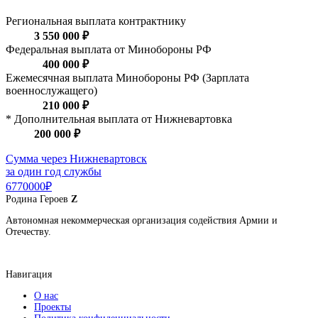
Региональная выплата контрактнику
3 550 000 ₽
Федеральная выплата от Минобороны РФ
400 000 ₽
Ежемесячная выплата Минобороны РФ (Зарплата
военнослужащего)
210 000 ₽
* Дополнительная выплата от Нижневартовка
200 000 ₽
Сумма через Нижневартовск
за один год службы
6770000₽
Родина
Героев
Z
Автономная некоммерческая организация содействия Армии и
Отечеству.
Навигация
О нас
Проекты