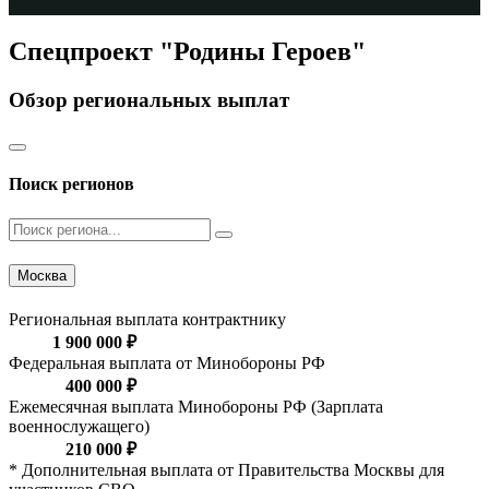
Спецпроект "Родины Героев"
Обзор региональных выплат
Поиск регионов
Москва
Региональная выплата контрактнику
1 900 000 ₽
Федеральная выплата от Минобороны РФ
400 000 ₽
Ежемесячная выплата Минобороны РФ (Зарплата
военнослужащего)
210 000 ₽
* Дополнительная выплата от Правительства Москвы для