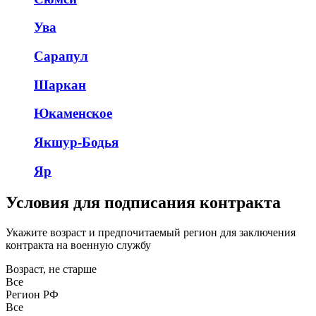
Ува
Сарапул
Шаркан
Юкаменское
Якшур-Бодья
Яр
Условия для подписания контракта
Укажите возраст и предпочитаемый регион для заключения
контракта на военную службу
Возраст, не старше
Все
Регион РФ
Все