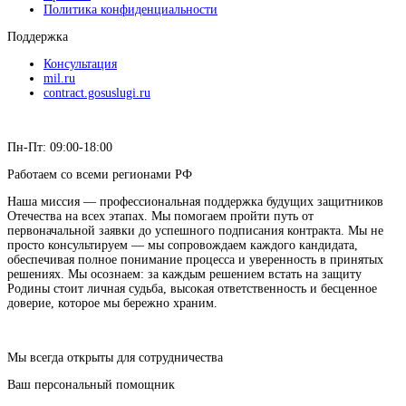
Политика конфиденциальности
Поддержка
Консультация
mil.ru
contract.gosuslugi.ru
Пн-Пт: 09:00-18:00
Работаем со всеми регионами РФ
Наша миссия — профессиональная поддержка будущих защитников
Отечества на всех этапах. Мы помогаем пройти путь от
первоначальной заявки до успешного подписания контракта. Мы не
просто консультируем — мы сопровождаем каждого кандидата,
обеспечивая полное понимание процесса и уверенность в принятых
решениях. Мы осознаем: за каждым решением встать на защиту
Родины стоит личная судьба, высокая ответственность и бесценное
доверие, которое мы бережно храним.
Мы всегда открыты для сотрудничества
Ваш персональный помощник