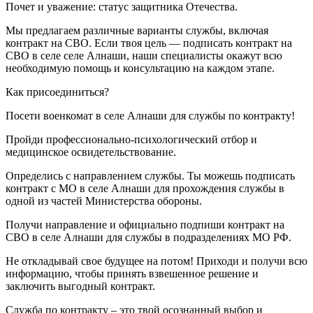
Почет и уважение: статус защитника Отечества.
Мы предлагаем различные варианты службы, включая
контракт на СВО. Если твоя цель — подписать контракт на
СВО в селе селе Алнаши, наши специалисты окажут всю
необходимую помощь и консультацию на каждом этапе.
Как присоединиться?
Посети военкомат в селе Алнаши для службы по контракту!
Пройди профессионально-психологический отбор и
медицинское освидетельствование.
Определись с направлением службы. Ты можешь подписать
контракт с МО в селе Алнаши для прохождения службы в
одной из частей Министерства обороны.
Получи направление и официально подпиши контракт на
СВО в селе Алнаши для службы в подразделениях МО РФ.
Не откладывай свое будущее на потом! Приходи и получи всю
информацию, чтобы принять взвешенное решение и
заключить выгодный контракт.
Служба по контракту – это твой осознанный выбор и