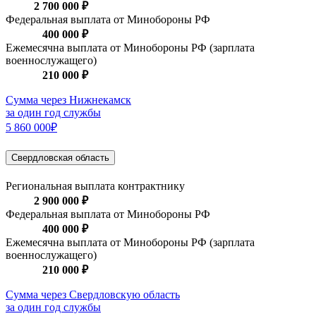
2 700 000 ₽
Федеральная выплата от Минобороны РФ
400 000 ₽
Ежемесячна выплата от Минобороны РФ (зарплата
военнослужащего)
210 000 ₽
Сумма через Нижнекамск
за один год службы
5 860 000₽
Свердловская область
Региональная выплата контрактнику
2 900 000 ₽
Федеральная выплата от Минобороны РФ
400 000 ₽
Ежемесячна выплата от Минобороны РФ (зарплата
военнослужащего)
210 000 ₽
Сумма через Свердловскую область
за один год службы