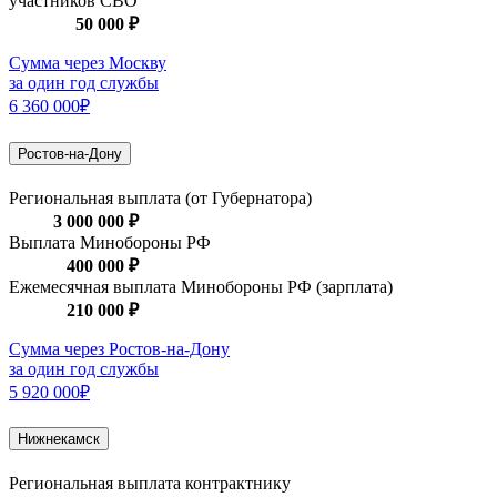
участников СВО
50 000 ₽
Сумма через Москву
за один год службы
6 360 000₽
Ростов-на-Дону
Региональная выплата (от Губернатора)
3 000 000 ₽
Выплата Минобороны РФ
400 000 ₽
Ежемесячная выплата Минобороны РФ (зарплата)
210 000 ₽
Сумма через Ростов-на-Дону
за один год службы
5 920 000₽
Нижнекамск
Региональная выплата контрактнику