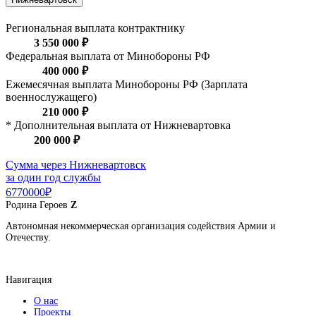
Региональная выплата контрактнику
3 550 000 ₽
Федеральная выплата от Минобороны РФ
400 000 ₽
Ежемесячная выплата Минобороны РФ (Зарплата
военнослужащего)
210 000 ₽
* Дополнительная выплата от Нижневартовка
200 000 ₽
Сумма через Нижневартовск
за один год службы
6770000₽
Родина
Героев
Z
Автономная некоммерческая организация содействия Армии и
Отечеству.
Навигация
О нас
Проекты