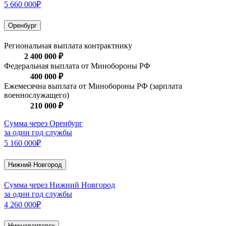
5 660 000₽
Оренбург
Региональная выплата контрактнику
2 400 000 ₽
Федеральная выплата от Минобороны РФ
400 000 ₽
Ежемесячна выплата от Минобороны РФ (зарплата
военнослужащего)
210 000 ₽
Сумма через Оренбург
за один год службы
5 160 000₽
Нижний Новгород
Сумма через Нижний Новгород
за один год службы
4 260 000₽
Нижневартовск