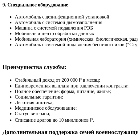
9. Специальное оборудование
Автомобиль с дезинфекционной установкой
Автомобиль с системой дымозаполнения
Машина с системой подавления РЭБ
Мобильный центр обработки данных
Мобильная лаборатория (химическая, биологическая, рад
Автомобиль с системой подавления беспилотников ("Ступ
Преимущества службы:
Стабильный доход от 200 000 ₽ в месяц;
Единовременная выплата при заключении контракта;
Полное обеспечение: форма, питание, жильё;
Социальные гарантии;
Льготная ипотека;
Медицинское обслуживание;
Статус ветерана;
Списание долгов до 10 миллионов ₽.
Дополнительная поддержка семей военнослужащ