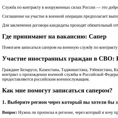
Служба по контракту в вооруженных силах России — это добро
Соглашение на участие в военной операции предполагает выпо
Для заключения договора кандидаты проходят обязательный о
Где принимают на вакансию: Сапер
Помогаем записаться сапером на военную службу по контракту
Участие иностранных граждан в СВО: К
Граждане Беларуси, Казахстана, Таджикистана, Узбекистана, 
контракт о прохождении военной службы в Российской Федера
предоставляются российским военнослужащим.
Как мне помогут записаться сапером?
1. Выберите регион через который вы хотели бы
Вопрос:
Нужна ли прописка в регионе, через который я хочу п