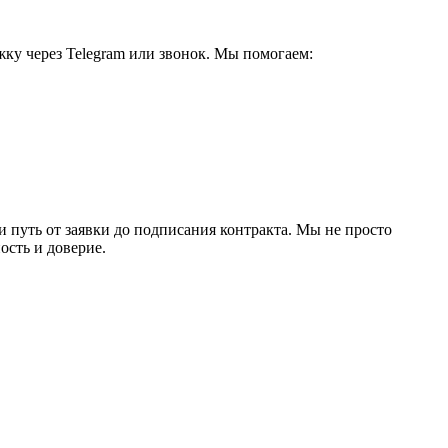
ку через Telegram или звонок. Мы помогаем:
уть от заявки до подписания контракта. Мы не просто
ость и доверие.