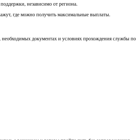
 поддержки, независимо от региона.
кажут, где можно получить максимальные выплаты.
, необходимых документах и условиях прохождения службы по