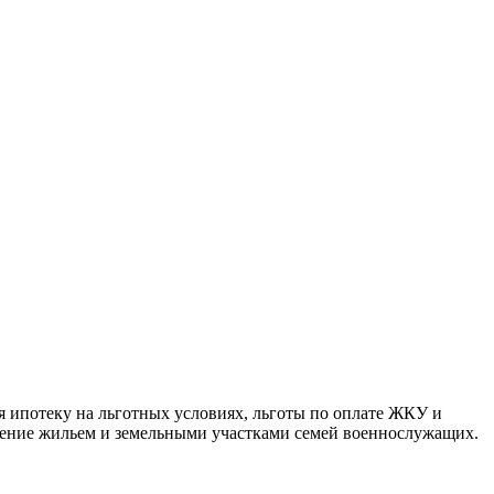
 ипотеку на льготных условиях, льготы по оплате ЖКУ и
ечение жильем и земельными участками семей военнослужащих.