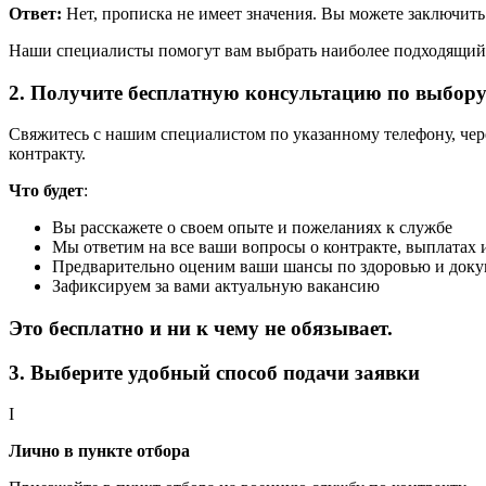
Ответ:
Нет, прописка не имеет значения. Вы можете заключить
Наши специалисты помогут вам выбрать наиболее подходящий р
2. Получите бесплатную консультацию по выбор
Свяжитесь с нашим специалистом по указанному телефону, че
контракту.
Что будет
:
Вы расскажете о своем опыте и пожеланиях к службе
Мы ответим на все ваши вопросы о контракте, выплатах 
Предварительно оценим ваши шансы по здоровью и док
Зафиксируем за вами актуальную вакансию
Это бесплатно и ни к чему не обязывает.
3. Выберите удобный способ подачи заявки
I
Лично в пункте отбора