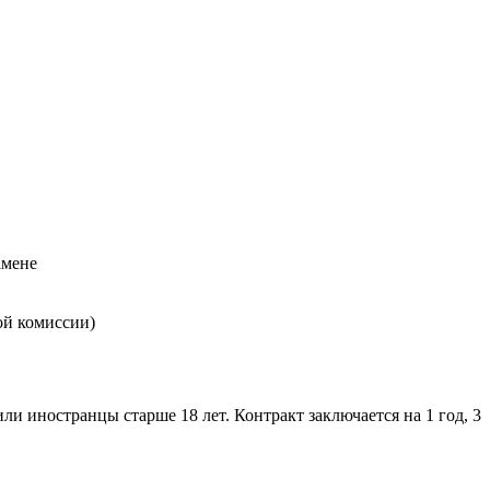
амене
ой комиссии)
 иностранцы старше 18 лет. Контракт заключается на 1 год, 3