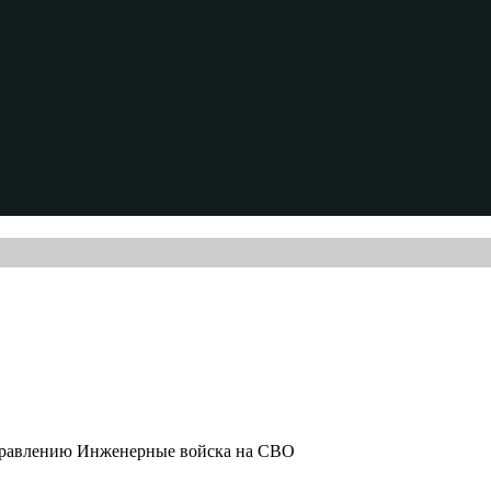
аправлению Инженерные войска на СВО