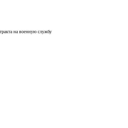
тракта на военную службу