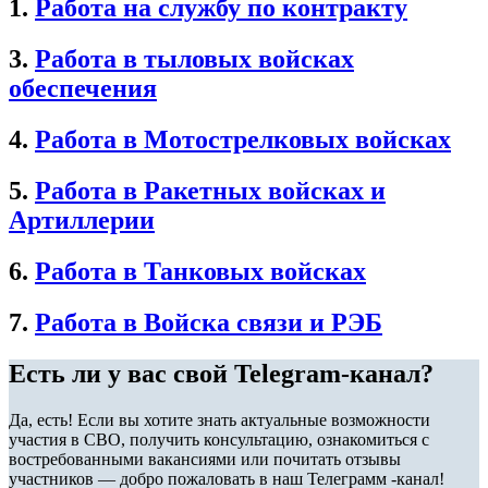
1.
Работа на службу по контракту
3.
Работа в тыловых войсках
обеспечения
4.
Работа в Мотострелковых войсках
5.
Работа в Ракетных войсках и
Артиллерии
6.
Работа в Танковых войсках
7.
Работа в Войска связи и РЭБ
Есть ли у вас свой Telegram-канал?
Да, есть! Если вы хотите знать актуальные возможности
участия в СВО, получить консультацию, ознакомиться с
востребованными вакансиями или почитать отзывы
участников — добро пожаловать в наш Телеграмм -канал!