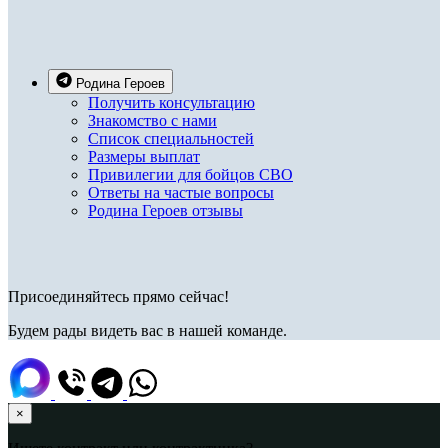
Родина Героев
Получить консультацию
Знакомство с нами
Список специальностей
Размеры выплат
Привилегии для бойцов СВО
Ответы на частые вопросы
Родина Героев отзывы
Присоединяйтесь прямо сейчас!
Будем рады видеть вас в нашей команде.
×