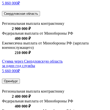
5 860 000₽
Свердловская область
Региональная выплата контрактнику
2 900 000 ₽
Федеральная выплата от Минобороны РФ
400 000 ₽
Ежемесячна выплата от Минобороны РФ (зарплата
военнослужащего)
210 000 ₽
Сумма через Свердловскую область
за один год службы
5 660 000₽
Оренбург
Региональная выплата контрактнику
2 400 000 ₽
Федеральная выплата от Минобороны РФ
400 000 ₽