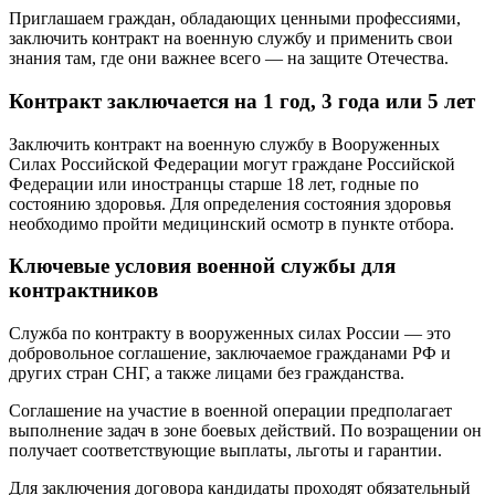
Приглашаем граждан, обладающих ценными профессиями,
заключить контракт на военную службу и применить свои
знания там, где они важнее всего — на защите Отечества.
Контракт заключается на 1 год, 3 года или 5 лет
Заключить контракт на военную службу в Вооруженных
Силах Российской Федерации могут граждане Российской
Федерации или иностранцы старше 18 лет, годные по
состоянию здоровья. Для определения состояния здоровья
необходимо пройти медицинский осмотр в пункте отбора.
Ключевые условия военной службы для
контрактников
Служба по контракту в вооруженных силах России — это
добровольное соглашение, заключаемое гражданами РФ и
других стран СНГ, а также лицами без гражданства.
Соглашение на участие в военной операции предполагает
выполнение задач в зоне боевых действий. По возращении он
получает соответствующие выплаты, льготы и гарантии.
Для заключения договора кандидаты проходят обязательный