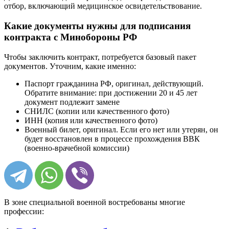
отбор, включающий медицинское освидетельствование.
Какие документы нужны для подписания
контракта с Минобороны РФ
Чтобы заключить контракт, потребуется базовый пакет
документов. Уточним, какие именно:
Паспорт гражданина РФ, оригинал, действующий.
Обратите внимание: при достижении 20 и 45 лет
документ подлежит замене
СНИЛС (копии или качественного фото)
ИНН (копия или качественного фото)
Военный билет, оригинал. Если его нет или утерян, он
будет восстановлен в процессе прохождения ВВК
(военно-врачебной комиссии)
В зоне специальной военной востребованы многие
профессии: