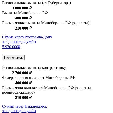
Региональная выплата (от Губернатора)
3 000 000 ₽
Выплата Минобороны РФ
400 000 ₽
Ежемесячная выплата Минобороны РФ (зарплата)
210 000 ₽
Сумма через Ростов-на-Дону
за один год службы
5 920 000₽
Нижнекамск
Региональная выплата контрактнику
2 700 000 ₽
Федеральная выплата от Минобороны РФ
400 000 ₽
Ежемесячна выплата от Минобороны РФ (зарплата
военнослужащего)
210 000 ₽
Сумма через Нижнекамск
за один год службы