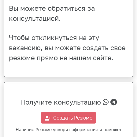
Вы можете обратиться за
консультацией.
Чтобы откликнуться на эту
вакансию, вы можете создать свое
резюме прямо на нашем сайте.
Получите консультацию
Создать Резюме
Наличие Резюме ускорит оформление и поможет