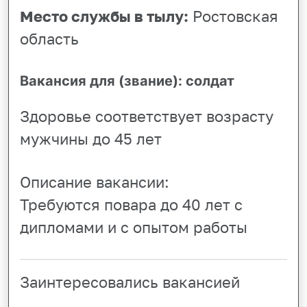
Место службы в тылу:
Ростовская
область
Вакансия для (звание): солдат
Здоровье соответствует возрасту
мужчины до 45 лет
Описание вакансии:
Требуются повара до 40 лет с
дипломами и с опытом работы
Заинтересовались вакансией