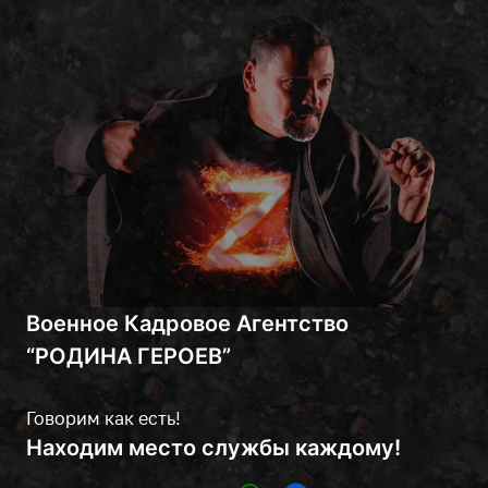
Военное Кадровое Агентство
“РОДИНА ГЕРОЕВ”
Говорим как есть!
Находим место службы каждому!