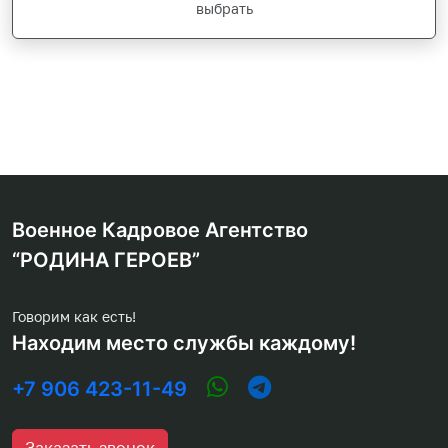
выбрать
Военное Кадровое Агентство
“РОДИНА ГЕРОЕВ”
Говорим как есть!
Находим место службы каждому!
+7 906 423-11-49