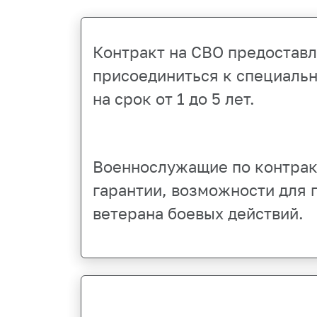
Контракт на СВО предостав
присоединиться к специальн
на срок от 1 до 5 лет.
Военнослужащие по контрак
гарантии, возможности для 
ветерана боевых действий.