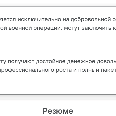
ляется исключительно на добровольной 
ой военной операции, могут заключить 
ту получают достойное денежное доволь
профессионального роста и полный пакет 
Резюме