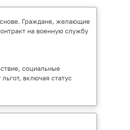
основе. Граждане, желающие
контракт на военную службу
ствие, социальные
льгот, включая статус