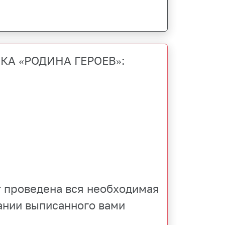
ВКА «РОДИНА ГЕРОЕВ»:
т проведена вся необходимая
ании выписанного вами