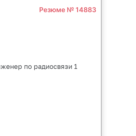
Резюме № 14883
женер по радиосвязи 1