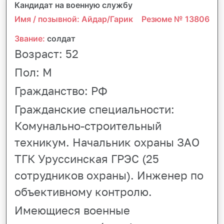
Кандидат на военную службу
Имя / позывной: Айдар/Гарик
Резюме № 13806
Звание:
солдат
Возраст:
52
Пол:
М
Гражданство:
РФ
Гражданские специальности:
Комунально-строительный
техникум. Начальник охраны ЗАО
ТГК Уруссинская ГРЭС (25
сотрудников охраны). Инженер по
объективному контролю.
Имеющиеся военные