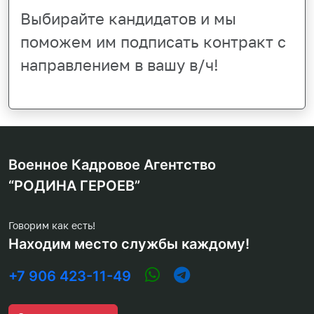
Выбирайте кандидатов и мы
поможем им подписать контракт с
направлением в вашу в/ч!
Военное Кадровое Агентство
“РОДИНА ГЕРОЕВ”
Говорим как есть!
Находим место службы каждому!
+7 906 423-11-49