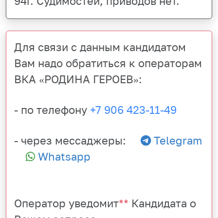
94г. Судимостей, приводов нет.
Для связи с данным кандидатом
Вам надо обратиться к операторам
ВКА «РОДИНА ГЕРОЕВ»:
- по телефону
+7 906 423-11-49
- через мессаджеры:
Telegram
Whatsapp
Оператор уведомит
**
Кандидата о