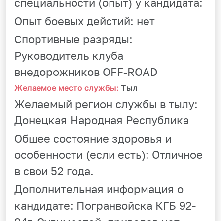
специальности (опыт) у кандидата:
Опыт боевых дейстий:
нет
Спортивные разряды:
Руководитель клуба
внедорожников OFF-ROAD
Желаемое место службы:
Тыл
Желаемый регион службы в тылу:
Донецкая Народная Республика
Общее состояние здоровья и
особенности (если есть):
Отличное
в свои 52 года.
Дополнительная информация о
кандидате:
Погранвойска КГБ 92-