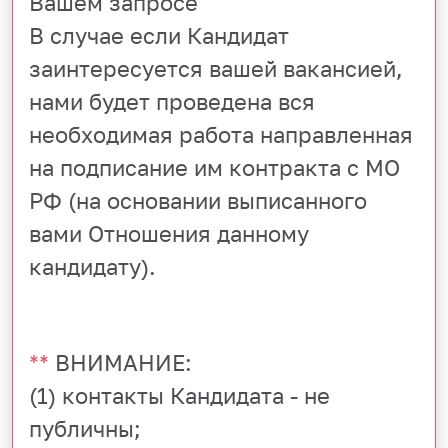
Вашем запросе
В случае если Кандидат
заинтересуется вашей вакансией,
нами будет проведена вся
необходимая работа направленная
на подписание им контракта с МО
РФ (на основании выписанного
вами Отношения данному
кандидату).
**
ВНИМАНИЕ:
(1) контакты Кандидата - не
публичны;