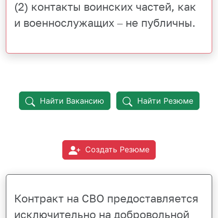
(2) контакты воинских частей, как
и военнослужащих – не публичны.
Найти Вакансию
Найти Резюме
Создать Резюме
Контракт на СВО предоставляется
исключительно на добровольной