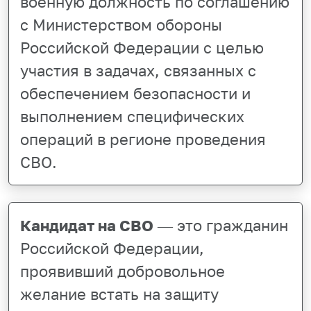
военную должность по соглашению
с Министерством обороны
Российской Федерации с целью
участия в задачах, связанных с
обеспечением безопасности и
выполнением специфических
операций в регионе проведения
СВО.
Кандидат на СВО
— это гражданин
Российской Федерации,
проявивший добровольное
желание встать на защиту