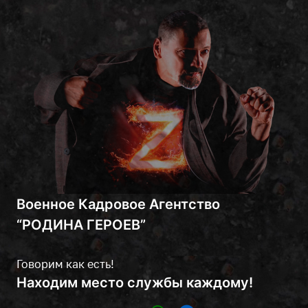
Военное Кадровое Агентство
“РОДИНА ГЕРОЕВ”
Говорим как есть!
Находим место службы каждому!