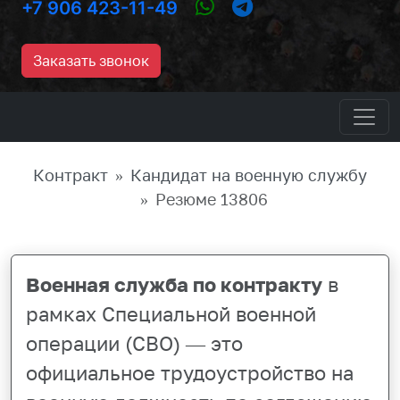
+7 906 423-11-49
Заказать звонок
Контракт
Кандидат на военную службу
Резюме 13806
Военная служба по контракту
в
рамках Специальной военной
операции (СВО) — это
официальное трудоустройство на