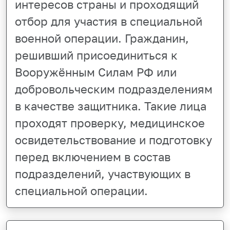
интересов страны и проходящий
отбор для участия в специальной
военной операции. Гражданин,
решивший присоединиться к
Вооружённым Силам РФ или
добровольческим подразделениям
в качестве защитника. Такие лица
проходят проверку, медицинское
освидетельствование и подготовку
перед включением в состав
подразделений, участвующих в
специальной операции.