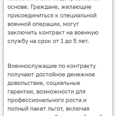
основе. Граждане, желающие
присоединиться к специальной
военной операции, могут
заключить контракт на военную
службу на срок от 1 до 5 лет.
Военнослужащие по контракту
получают достойное денежное
довольствие, социальные
гарантии, возможности для
профессионального роста и
полный пакет льгот, включая