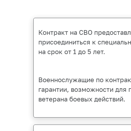
Контракт на СВО предостав
присоединиться к специальн
на срок от 1 до 5 лет.
Военнослужащие по контрак
гарантии, возможности для 
ветерана боевых действий.