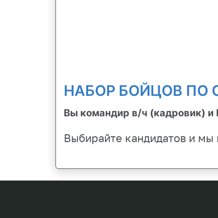
НАБОР БОЙЦОВ ПО
Вы командир в/ч (кадровик) и
Выбирайте кандидатов и мы 