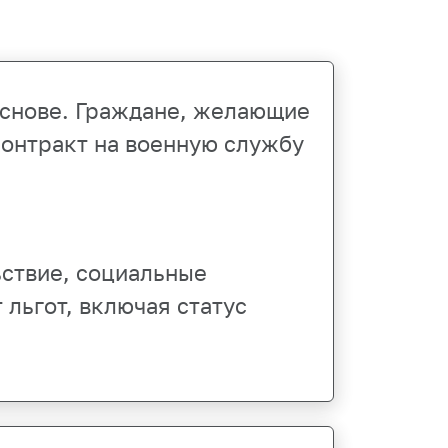
основе. Граждане, желающие
контракт на военную службу
ствие, социальные
льгот, включая статус