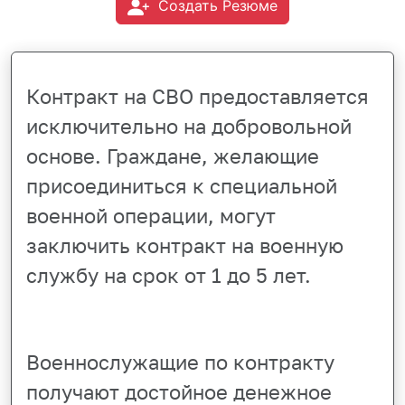
Создать Резюме
Контракт на СВО предоставляется
исключительно на добровольной
основе. Граждане, желающие
присоединиться к специальной
военной операции, могут
заключить контракт на военную
службу на срок от 1 до 5 лет.
Военнослужащие по контракту
получают достойное денежное