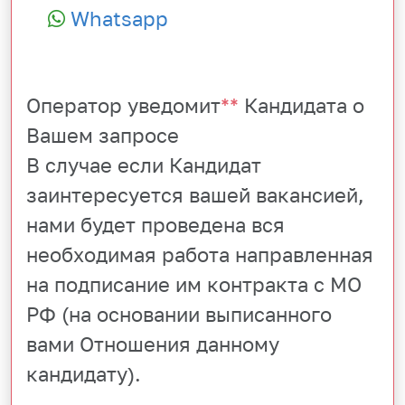
Whatsapp
Оператор уведомит
**
Кандидата о
Вашем запросе
В случае если Кандидат
заинтересуется вашей вакансией,
нами будет проведена вся
необходимая работа направленная
на подписание им контракта с МО
РФ (на основании выписанного
вами Отношения данному
кандидату).