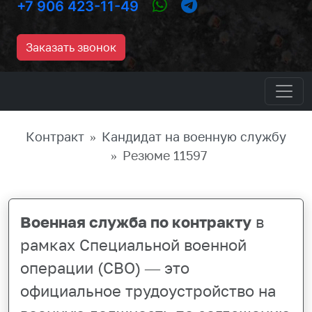
+7 906 423-11-49
Заказать звонок
Контракт
Кандидат на военную службу
Резюме 11597
Военная служба по контракту
в
рамках Специальной военной
операции (СВО) — это
официальное трудоустройство на