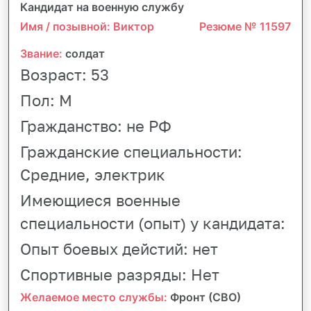
Кандидат на военную службу
Имя / позывной: Виктор
Резюме № 11597
Звание:
солдат
Возраст:
53
Пол:
М
Гражданство:
не РФ
Гражданские специальности:
Средние, электрик
Имеющиеся военные
специальности (опыт) у кандидата:
Опыт боевых дейстий:
нет
Спортивные разряды:
Нет
Желаемое место службы:
Фронт (СВО)