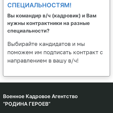
СПЕЦИАЛЬНОСТЯМ!
Вы командир в/ч (кадровик) и Вам
нужны контрактники на разные
специальности?
Выбирайте кандидатов и мы
поможем им подписать контракт с
направлением в вашу в/ч!
Военное Кадровое Агентство
“РОДИНА ГЕРОЕВ”