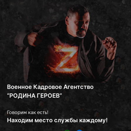
Военное Кадровое Агентство
“РОДИНА ГЕРОЕВ”
Говорим как есть!
Находим место службы каждому!