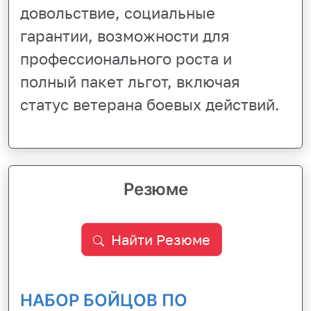
довольствие, социальные
гарантии, возможности для
профессионального роста и
полный пакет льгот, включая
статус ветерана боевых действий.
Резюме
Найти Резюме
НАБОР БОЙЦОВ ПО