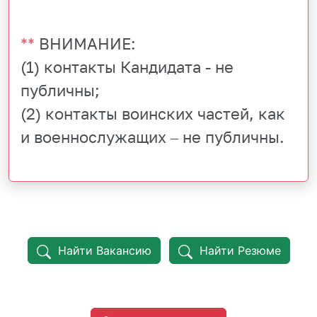
**
ВНИМАНИЕ:
(1) контакты Кандидата - не
публичны;
(2) контакты воинских частей, как
и военнослужащих – не публичны.
Найти Вакансию
Найти Резюме