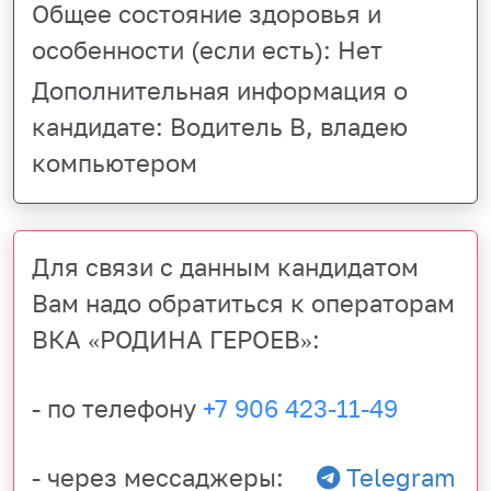
Общее состояние здоровья и
особенности (если есть):
Нет
Дополнительная информация о
кандидате:
Водитель В, владею
компьютером
Для связи с данным кандидатом
Вам надо обратиться к операторам
ВКА «РОДИНА ГЕРОЕВ»:
- по телефону
+7 906 423-11-49
- через мессаджеры:
Telegram