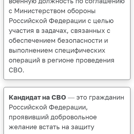
военную должность по соглашению
с Министерством обороны
Российской Федерации с целью
участия в задачах, связанных с
обеспечением безопасности и
выполнением специфических
операций в регионе проведения
СВО.
Кандидат на СВО
— это гражданин
Российской Федерации,
проявивший добровольное
желание встать на защиту