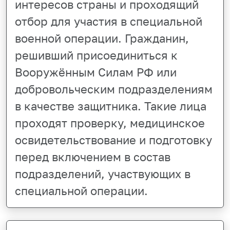
интересов страны и проходящий
отбор для участия в специальной
военной операции. Гражданин,
решивший присоединиться к
Вооружённым Силам РФ или
добровольческим подразделениям
в качестве защитника. Такие лица
проходят проверку, медицинское
освидетельствование и подготовку
перед включением в состав
подразделений, участвующих в
специальной операции.