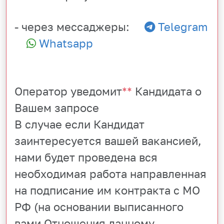
- через мессаджеры:
Telegram
Whatsapp
Оператор уведомит
**
Кандидата о
Вашем запросе
В случае если Кандидат
заинтересуется вашей вакансией,
нами будет проведена вся
необходимая работа направленная
на подписание им контракта с МО
РФ (на основании выписанного
вами Отношения данному