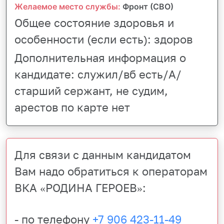
Желаемое место службы:
Фронт (СВО)
Общее состояние здоровья и
особенности (если есть):
здоров
Дополнительная информация о
кандидате:
служил/вб есть/А/
старший сержант, не судим,
арестов по карте нет
Для связи с данным кандидатом
Вам надо обратиться к операторам
ВКА «РОДИНА ГЕРОЕВ»:
- по телефону
+7 906 423-11-49