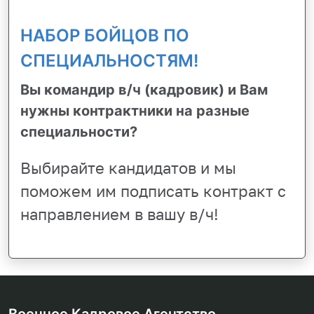
НАБОР БОЙЦОВ ПО
СПЕЦИАЛЬНОСТЯМ!
Вы командир в/ч (кадровик) и Вам
нужны контрактники на разные
специальности?
Выбирайте кандидатов и мы
поможем им подписать контракт с
направлением в вашу в/ч!
Военное Кадровое Агентство