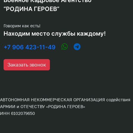
“РОДИНА ГЕРОЕВ”
Говорим как есть!
Находим место службы каждому!
+7 906 423-11-49
Заказать звонок
АВТОНОМНАЯ НЕКОММЕРЧЕСКАЯ ОРГАНИЗАЦИЯ содействия
АРМИИ и ОТЕЧЕСТВУ «РОДИНА ГЕРОЕВ»
ИНН 6102079650