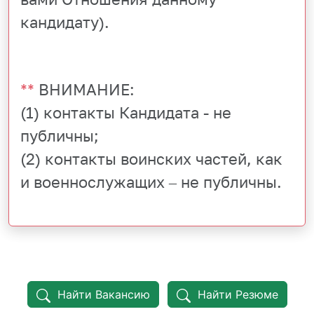
кандидату).
**
ВНИМАНИЕ:
(1) контакты Кандидата - не
публичны;
(2) контакты воинских частей, как
и военнослужащих – не публичны.
Найти Вакансию
Найти Резюме