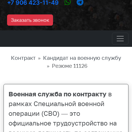
+7 906 423-11-49
Заказать звонок
Контракт
Кандидат на военную службу
Резюме 11126
Военная служба по контракту
в
рамках Специальной военной
операции (СВО) — это
официальное трудоустройство на