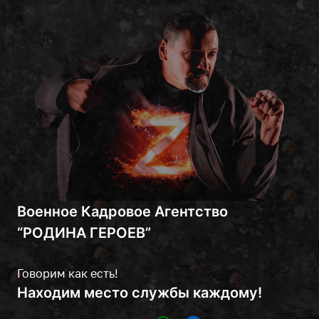
Военное Кадровое Агентство
“РОДИНА ГЕРОЕВ”
Говорим как есть!
Находим место службы каждому!