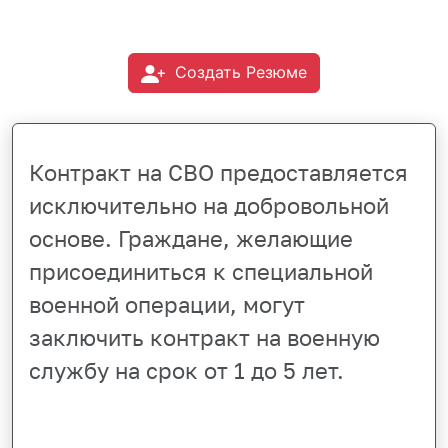
Создать Резюме
Контракт на СВО предоставляется
исключительно на добровольной
основе. Граждане, желающие
присоединиться к специальной
военной операции, могут
заключить контракт на военную
службу на срок от 1 до 5 лет.