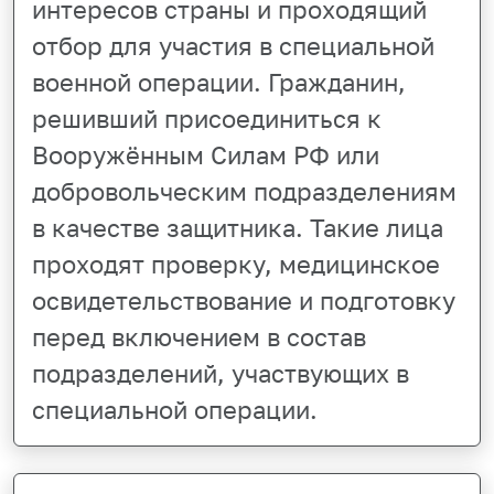
интересов страны и проходящий
отбор для участия в специальной
военной операции. Гражданин,
решивший присоединиться к
Вооружённым Силам РФ или
добровольческим подразделениям
в качестве защитника. Такие лица
проходят проверку, медицинское
освидетельствование и подготовку
перед включением в состав
подразделений, участвующих в
специальной операции.