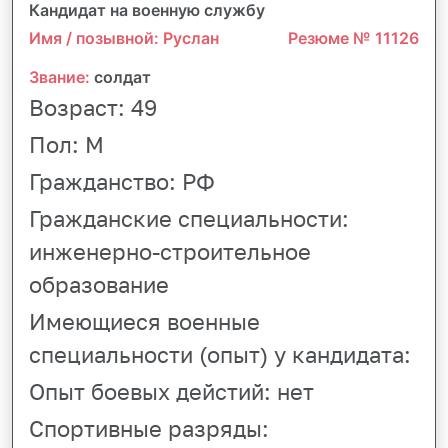
Кандидат на военную службу
Имя / позывной: Руслан
Резюме № 11126
Звание:
солдат
Возраст:
49
Пол:
М
Гражданство:
РФ
Гражданские специальности:
инженерно-строительное
образование
Имеющиеся военные
специальности (опыт) у кандидата:
Опыт боевых дейстий:
нет
Спортивные разряды: