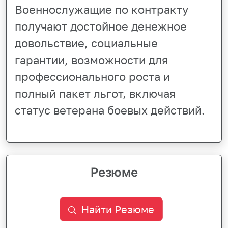
Военнослужащие по контракту
получают достойное денежное
довольствие, социальные
гарантии, возможности для
профессионального роста и
полный пакет льгот, включая
статус ветерана боевых действий.
Резюме
Найти Резюме