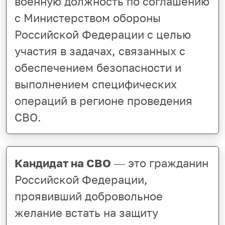
военную должность по соглашению
с Министерством обороны
Российской Федерации с целью
участия в задачах, связанных с
обеспечением безопасности и
выполнением специфических
операций в регионе проведения
СВО.
Кандидат на СВО
— это гражданин
Российской Федерации,
проявивший добровольное
желание встать на защиту